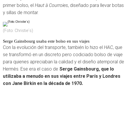
primer bolso, el
Haut à Courroies
, diseñado para llevar botas
y sillas de montar.
(Foto: Christie´s)
Serge Gainsbourg usaba este bolso en sus viajes
Con la evolución del transporte, también lo hizo el
HAC
, que
se transformó en un discreto pero codiciado bolso de viaje
para quienes apreciaban la calidad y el diseño atemporal de
Hermès. Ese era el caso de
Serge Gainsbourg, que lo
utilizaba a menudo en sus viajes entre París y Londres
con Jane Birkin en la década de 1970.