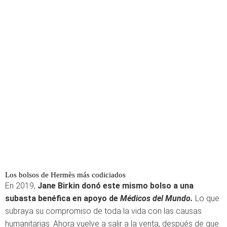
Los bolsos de Hermès más codiciados
En 2019,
Jane Birkin donó este mismo bolso a una
subasta benéfica en apoyo de
Médicos del Mundo.
Lo que
subraya su compromiso de toda la vida con las causas
humanitarias. Ahora vuelve a salir a la venta, después de que