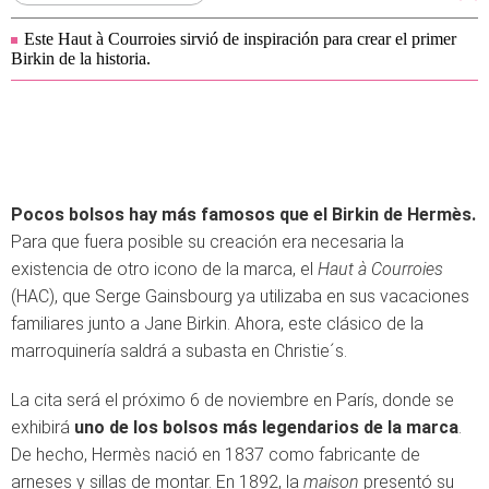
Este Haut à Courroies sirvió de inspiración para crear el primer
Birkin de la historia.
Pocos bolsos hay más famosos que el Birkin de Hermès.
Para que fuera posible su creación era necesaria la
existencia de otro icono de la marca, el
Haut à Courroies
(HAC), que Serge Gainsbourg ya utilizaba en sus vacaciones
familiares junto a Jane Birkin. Ahora, este clásico de la
marroquinería saldrá a subasta en Christie´s.
La cita será el próximo 6 de noviembre en París, donde se
exhibirá
uno de los bolsos más legendarios de la marca
.
De hecho, Hermès nació en 1837 como fabricante de
arneses y sillas de montar. En 1892, la
maison
presentó su