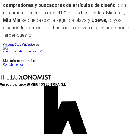
compradores y buscadores de artículos de diseño
, con
un aumento interanual del 41% en las búsquedas. Mientras,
Miu Miu
se queda con la segunda plaza y
Loewe,
cuyos
diseños fueron los más buscados del verano, se hace con el
tercer puesto.
Conforme a los criterios de
¿Por qué confiar en nosotros?
Más información sobre:
Complementos
Una publicación de:
20 MINUTOS EDITORA, S.L.