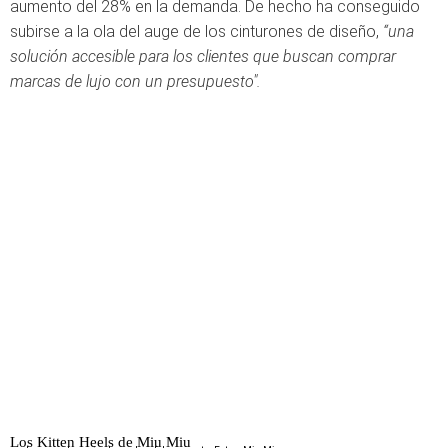
aumento del 28% en la demanda. De hecho ha conseguido
subirse a la ola del auge de los cinturones de diseño,
“una
solución accesible para los clientes que buscan comprar
marcas de lujo con un presupuesto".
Los Kitten Heels de Miu Miu