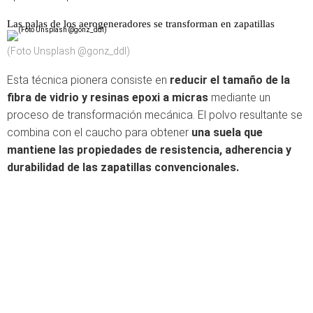
Las palas de los aerogeneradores se transforman en zapatillas
(Foto Unsplash @gonz_ddl)
Esta técnica pionera consiste en
reducir el tamaño de la
fibra de vidrio y resinas epoxi a micras
mediante un
proceso de transformación mecánica. El polvo resultante se
combina con el caucho para obtener
una suela que
mantiene las propiedades de resistencia, adherencia y
durabilidad de las zapatillas convencionales.