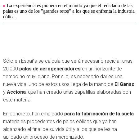
La experiencia es pionera en el mundo ya que el reciclado de las
palas es uno de los "grandes retos" a los que se enfrenta la industria
eólica.
Sólo en España se calcula que será necesario reciclar unas
20.000
palas de aerogeneradores
en un horizonte de
tiempo no muy lejano. Por ello, es necesario darles una
nueva vida. Uno de estos usos llega de la mano de
El Ganso
y
Acciona
, que han creado unas zapatillas elaboradas con
este material.
En concreto, han empleado
para la fabricación de la suela
materiales procedentes de palas eólicas que ya han
alcanzado el final de su vida útil y a los que se les ha
aplicado un proceso de micronizado.