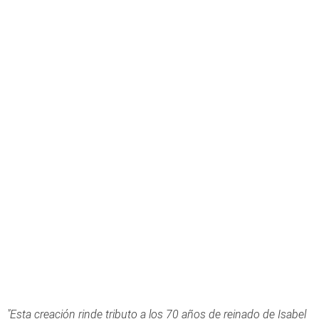
"Esta creación rinde tributo a los 70 años de reinado de Isabel