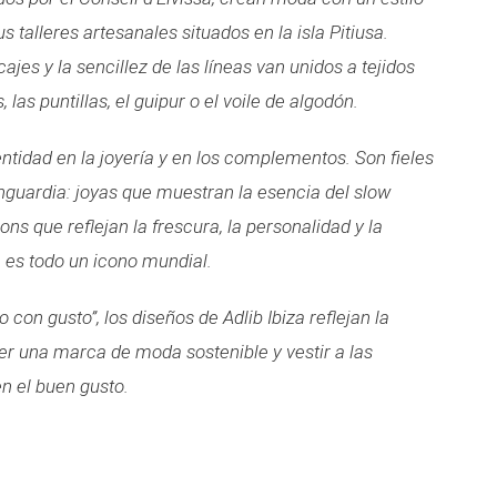
s talleres artesanales situados en la isla Pitiusa.
ajes y la sencillez de las líneas van unidos a tejidos
las puntillas, el guipur o el voile de algodón.
ntidad en la joyería y en los complementos. Son fieles
nguardia: joyas que muestran la esencia del slow
ons que reflejan la frescura, la personalidad y la
a es todo un icono mundial.
 con gusto”, los diseños de Adlib Ibiza reflejan la
: ser una marca de moda sostenible y vestir a las
n el buen gusto.