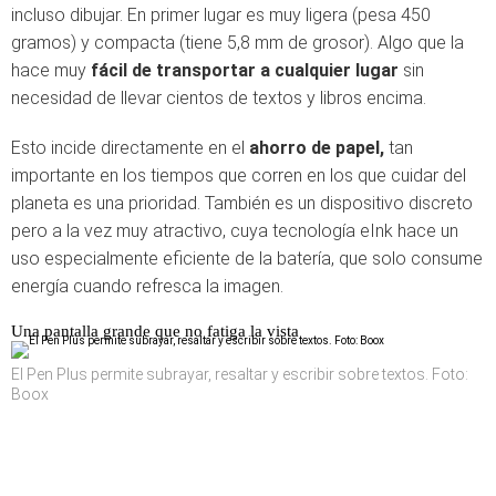
incluso dibujar. En primer lugar es muy ligera (pesa 450
gramos) y compacta (tiene 5,8 mm de grosor). Algo que la
hace muy
fácil de transportar a cualquier lugar
sin
necesidad de llevar cientos de textos y libros encima.
Esto incide directamente en el
ahorro de papel,
tan
importante en los tiempos que corren en los que cuidar del
planeta es una prioridad. También es un dispositivo discreto
pero a la vez muy atractivo, cuya tecnología eInk hace un
uso especialmente eficiente de la batería, que solo consume
energía cuando refresca la imagen.
Una pantalla grande que no fatiga la vista
El Pen Plus permite subrayar, resaltar y escribir sobre textos. Foto:
Boox