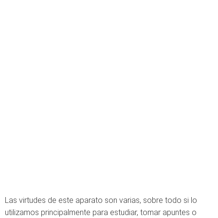
Las virtudes de este aparato son varias, sobre todo si lo
utilizamos principalmente para estudiar, tomar apuntes o