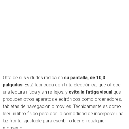
Otra de sus virtudes radica en
su pantalla, de 10,3
pulgadas
. Está fabricada con tinta electrónica, que ofrece
una lectura nítida y sin reflejos, y
evita la fatiga visual
que
producen otros aparatos electrónicos como ordenadores,
tabletas de navegación o móviles. Técnicamente es como
leer un libro físico pero con la comodidad de incorporar una
luz frontal ajustable para escribir o leer en cualquier
momento.