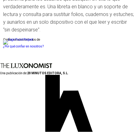
verdaderamente es. Una libreta en blanco y un soporte de
lectura y consulta para sustituir folios, cuadernos y estuches;
y aunarlos en un solo dispositivo con el que leer y escribir
"sin despeinarse".
Conforme a los criterios de
¿Por qué confiar en nosotros?
Una publicación de:
20 MINUTOS EDITORA, S.L.