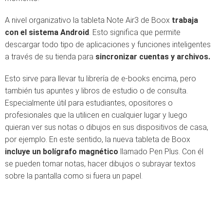
A nivel organizativo la tableta Note Air3 de Boox
trabaja
con el sistema Android
. Esto significa que permite
descargar todo tipo de aplicaciones y funciones inteligentes
a través de su tienda para
sincronizar cuentas y archivos.
Esto sirve para llevar tu librería de e-books encima, pero
también tus apuntes y libros de estudio o de consulta.
Especialmente útil para estudiantes, opositores o
profesionales que la utilicen en cualquier lugar y luego
quieran ver sus notas o dibujos en sus dispositivos de casa,
por ejemplo. En este sentido, la nueva tableta de Boox
incluye un bolígrafo magnético
llamado Pen Plus. Con él
se pueden tomar notas, hacer dibujos o subrayar textos
sobre la pantalla como si fuera un papel.