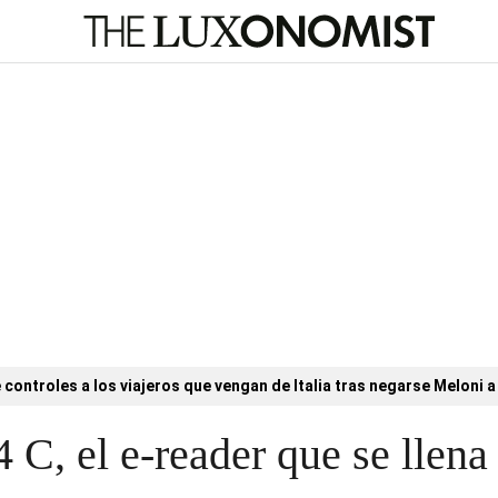
controles a los viajeros que vengan de Italia tras negarse Meloni a 
, el e-reader que se llena 