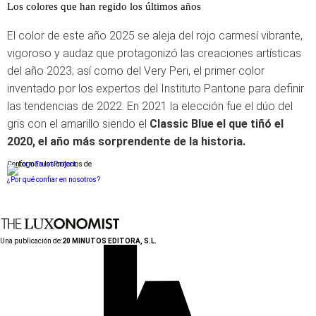
Los colores que han regido los últimos años
El color de este año 2025 se aleja del rojo carmesí vibrante,
vigoroso y audaz que protagonizó las creaciones artísticas
del año 2023; así como del Very Peri, el primer color
inventado por los expertos del Instituto Pantone para definir
las tendencias de 2022. En 2021 la elección fue el dúo del
gris con el amarillo siendo el
Classic Blue el que tiñó el
2020, el año más sorprendente de la historia.
Conforme a los criterios de
¿Por qué confiar en nosotros?
Una publicación de:
20 MINUTOS EDITORA, S.L.