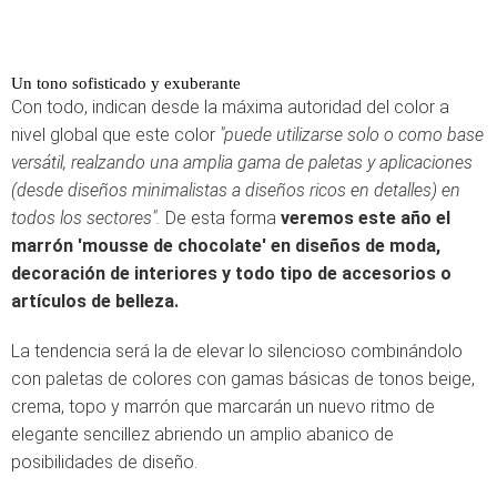
Un tono sofisticado y exuberante
Con todo, indican desde la máxima autoridad del color a
nivel global que este color
"puede utilizarse solo o como base
versátil, realzando una amplia gama de paletas y aplicaciones
(desde diseños minimalistas a diseños ricos en detalles) en
todos los sectores".
De esta forma
veremos este año el
marrón 'mousse de chocolate' en diseños de moda,
decoración de interiores y todo tipo de accesorios o
artículos de belleza.
La tendencia será la de elevar lo silencioso combinándolo
con paletas de colores con gamas básicas de tonos beige,
crema, topo y marrón que marcarán un nuevo ritmo de
elegante sencillez abriendo un amplio abanico de
posibilidades de diseño.