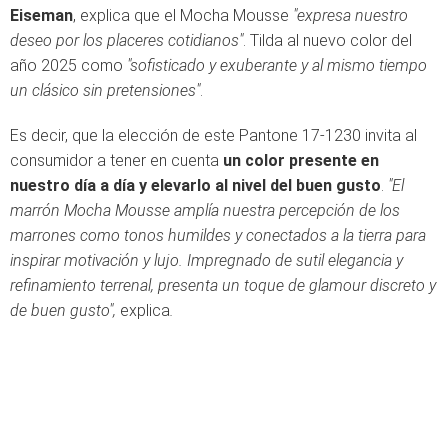
Eiseman
, explica que el Mocha Mousse
"expresa nuestro
deseo por los placeres cotidianos"
. Tilda al nuevo color del
año 2025 como
"sofisticado y exuberante y al mismo tiempo
un clásico sin pretensiones"
.
Es decir, que la elección de este Pantone 17-1230 invita al
consumidor a tener en cuenta
un color presente en
nuestro día a día y elevarlo al nivel del buen gusto
.
"El
marrón Mocha Mousse amplía nuestra percepción de los
marrones como tonos humildes y conectados a la tierra para
inspirar motivación y lujo. Impregnado de sutil elegancia y
refinamiento terrenal, presenta un toque de glamour discreto y
de buen gusto",
explica
.