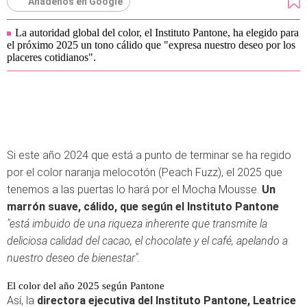
Añádenos en Google
La autoridad global del color, el Instituto Pantone, ha elegido para
el próximo 2025 un tono cálido que "expresa nuestro deseo por los
placeres cotidianos".
Si este año 2024 que está a punto de terminar se ha regido
por el color naranja melocotón (Peach Fuzz), el 2025 que
tenemos a las puertas lo hará por el Mocha Mousse.
Un
marrón suave, cálido, que según el Instituto Pantone
"está imbuido de una riqueza inherente que transmite la
deliciosa calidad del cacao, el chocolate y el café, apelando a
nuestro deseo de bienestar".
El color del año 2025 según Pantone
Así, la
directora ejecutiva del Instituto Pantone, Leatrice