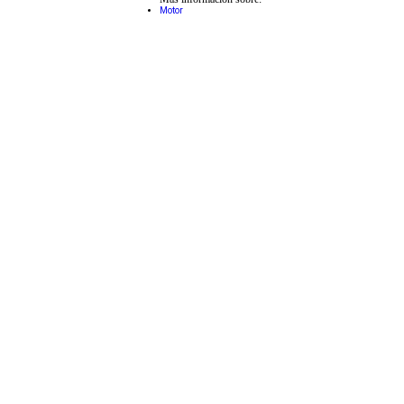
Motor