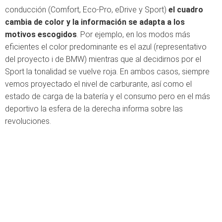
conducción (Comfort, Eco-Pro, eDrive y Sport)
el cuadro
cambia de color y la información se adapta a los
motivos escogidos
. Por ejemplo, en los modos más
eficientes el color predominante es el azul (representativo
del proyecto i de BMW) mientras que al decidirnos por el
Sport la tonalidad se vuelve roja. En ambos casos, siempre
vemos proyectado el nivel de carburante, así como el
estado de carga de la batería y el consumo pero en el más
deportivo la esfera de la derecha informa sobre las
revoluciones.