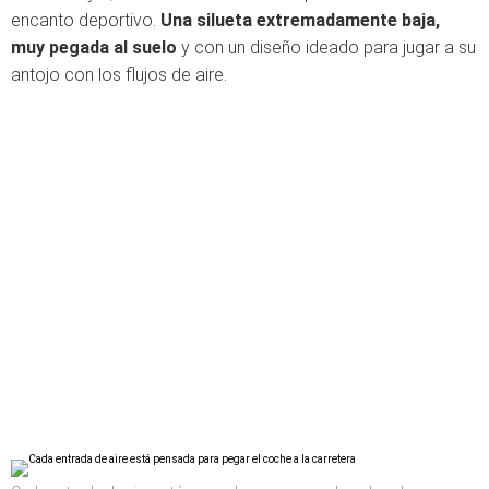
encanto deportivo.
Una silueta extremadamente baja,
muy pegada al suelo
y con un diseño ideado para jugar a su
antojo con los flujos de aire.