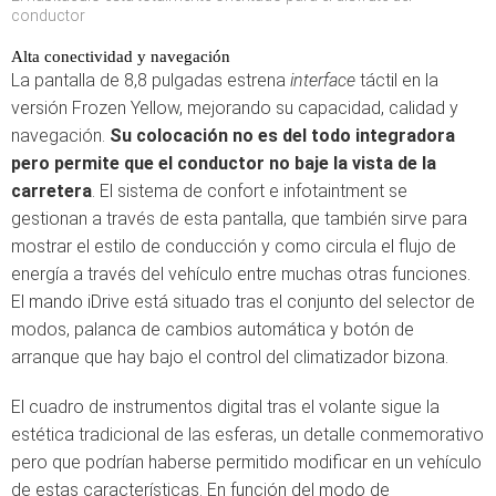
conductor
Alta conectividad y navegación
La pantalla de 8,8 pulgadas estrena
interface
táctil en la
versión Frozen Yellow, mejorando su capacidad, calidad y
navegación.
Su colocación no es del todo integradora
pero permite que el conductor no baje la vista de la
carretera
. El sistema de confort e infotaintment se
gestionan a través de esta pantalla, que también sirve para
mostrar el estilo de conducción y como circula el flujo de
energía a través del vehículo entre muchas otras funciones.
El mando iDrive está situado tras el conjunto del selector de
modos, palanca de cambios automática y botón de
arranque que hay bajo el control del climatizador bizona.
El cuadro de instrumentos digital tras el volante sigue la
estética tradicional de las esferas, un detalle conmemorativo
pero que podrían haberse permitido modificar en un vehículo
de estas características. En función del modo de