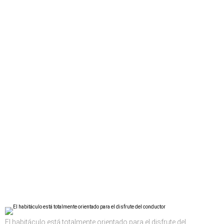
El habitáculo está totalmente orientado para el disfrute del