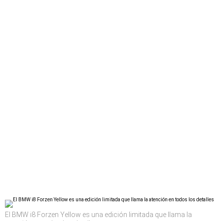
El BMW i8 Forzen Yellow es una edición limitada que llama la