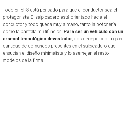
Todo en el i8 está pensado para que el conductor sea el
protagonista. El salpicadero está orientado hacia el
conductor y todo queda muy a mano, tanto la botonería
como la pantalla multifunción.
Para ser un vehículo con un
arsenal tecnológico devastador
, nos decepcionó la gran
cantidad de comandos presentes en el salpicadero que
ensucian el diseño minimalista y lo asemejan al resto
modelos de la firma.