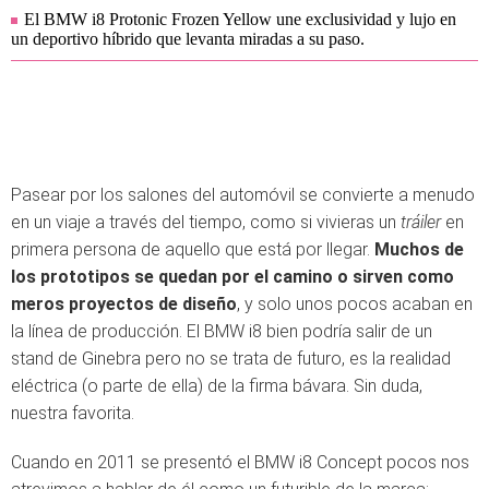
El BMW i8 Protonic Frozen Yellow une exclusividad y lujo en
un deportivo híbrido que levanta miradas a su paso.
Pasear por los salones del automóvil se convierte a menudo
en un viaje a través del tiempo, como si vivieras un
tráiler
en
primera persona de aquello que está por llegar.
Muchos de
los prototipos se quedan por el camino o sirven como
meros proyectos de diseño
, y solo unos pocos acaban en
la línea de producción. El BMW i8 bien podría salir de un
stand de Ginebra pero no se trata de futuro, es la realidad
eléctrica (o parte de ella) de la firma bávara. Sin duda,
nuestra favorita.
Cuando en 2011 se presentó el BMW i8 Concept pocos nos