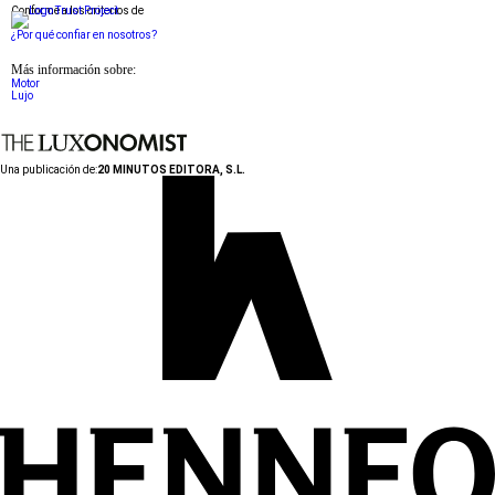
Conforme a los criterios de
¿Por qué confiar en nosotros?
Más información sobre:
Motor
Lujo
Una publicación de:
20 MINUTOS EDITORA, S.L.