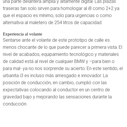
una parte delantera amplia y altamente digital. Las plazas
traseras tan solo sirven para homologar al i8 como 2+2 ya
que el espacio es mínimo, solo para urgencias o como
alternativa al maletero de 254 litros de capacidad.
Experiencia al volante
Sentarse ante el volante de este prototipo de calle es
menos chocante de lo que puede parecer a primera vista. El
nivel de acabados, equipamiento tecnológico y materiales
de calidad está al nivel de cualquier BMW y –para bien o
para mal- ya no nos sorprende su acierto. En este sentido, el
urbanita i3 es incluso más arriesgado e innovador. La
posición de conducción, en cambio, cumplió con las
expectativas colocando al conductor en un centro de
gravedad bajo y mejorando las sensaciones durante la
conducción.