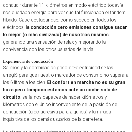
conducir durante 11 kilómetros en modo eléctrico todavía
nos quedaba energía para ver que tal funcionaba el tándem
híbrido. Cabe destacar que, como sucede en todos los
eléctricos,
la conducción cero emisiones consigue sacar
lo mejor (o más civilizado) de nosotros mismos
,
generando una sensación de relax y mejorando la
convivencia con los otros usuarios de la vía.
Experiencia de conducción
Salimos y la combinación gasolina-electricidad se las
arregló para que nuestro marcador de consumo no superara
los 6 litros a los cien.
El confort en marcha no es su gran
baza pero tampoco estamos ante un coche solo de
circuito
, seríamos capaces de hacer kilómetros y
kilómetros con el único inconveniente de la posición de
conducción (algo agresiva para algunos) y la mirada
inquisitiva de los demás usuarios de la carretera.