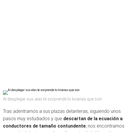
Al desplegar sus alas te sorprende lo livianas que son
Tras adentrarnos a sus plazas delanteras, siguiendo unos
pasos muy estudiados y que
descartan de la ecuación a
conductores de tamaño contundente
, nos encontramos