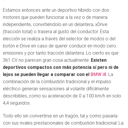
Estamos entonces ante un deportivo híbrido con dos
motores que pueden funcionar a la vez o de manera
independiente, convirtiéndolo en un delantera, xDrive
(tracción total) o trasera al gusto del conductor. Esta
elección se realiza a través del selector de modos o del
botón e-Drive en caso de querer conducir en modo cero
emisiones y por tanto tracción delantera. Lo cierto es que
361 CV no parecen gran cosa actualmente.
Existen
deportivos compactos con más potencia sí pero ni de
lejos se pueden llegar a comparar con el
BMW i8
. La
combinación de la combustión tradicional y el impulso
eléctrico generan sensaciones al volante difícilmente
describibles, como su aceleración de 0 a 100 km/h en solo
4,4 segundos.
Todo ello sin convertirse en un tragón, tal y como pasaría
con sus rivales prestacionales de combustión tradicional. La