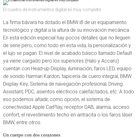
El cuadro de instrumentos digital es muy completo
La firma bávara ha dotado el BMW i8 de un equipamiento
tecnológico y digital a la altura de su innovación mecánica.
En esta edición especial hay pocos detalles que no lleguen
de serie pero, como todo en esta vida, la personalización y
el lujo se pagan. El nivel de acabado básico llamado Default
ya viene cargado pero los superiores (Halo y Accaro)
cuentan con Head-up-Display, iluminación, faros LED, equipo
de sonido Harman Kardon, tapicería de cuero integral, BMW
Display Key, Sistema de navegación profesional, Driving
Assistant, PDC, asientos eléctricos calefactados, etc. A todo
eso podemos añadir, como opción, el sistema de
conectividad Apple CarPlay, receptor DAB, alarma, acceso
confort, el revestimiento techo en antracita o los faros láser
BMW, entre otros.
Un cuerpo con dos corazones