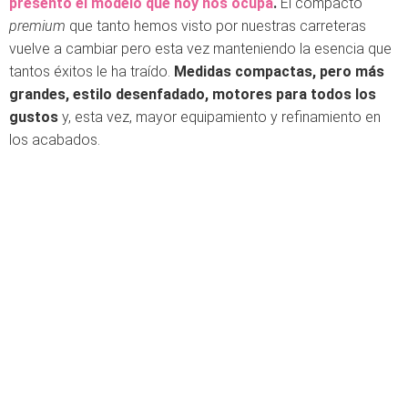
presentó el modelo que hoy nos ocupa
.
El compacto
premium
que tanto hemos visto por nuestras carreteras
vuelve a cambiar pero esta vez manteniendo la esencia que
tantos éxitos le ha traído.
Medidas compactas, pero más
grandes, estilo desenfadado, motores para todos los
gustos
y, esta vez, mayor equipamiento y refinamiento en
los acabados.