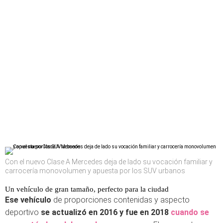
Con el nuevo Clase A Mercedes deja de lado su vocación familiar y
carrocería monovolumen y apuesta por los SUV urbanos
Un vehículo de gran tamaño, perfecto para la ciudad
Ese vehículo
de proporciones contenidas y aspecto
deportivo
se actualizó en 2016 y fue en 2018
cuando se