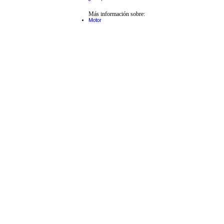
Más información sobre:
Motor