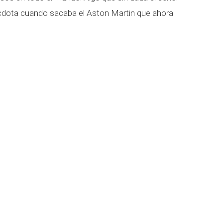
dota cuando sacaba el Aston Martin que ahora