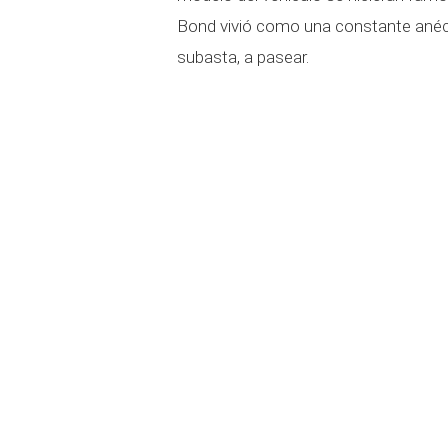
Bond vivió como una constante anéc
subasta, a pasear.