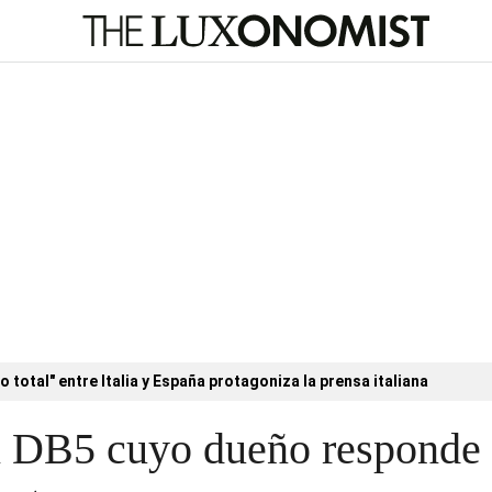
o total" entre Italia y España protagoniza la prensa italiana
 DB5 cuyo dueño responde a