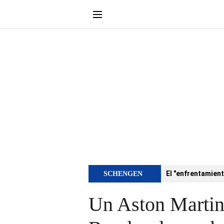
El "enfrentamient
SCHENGEN
Un Aston Martin