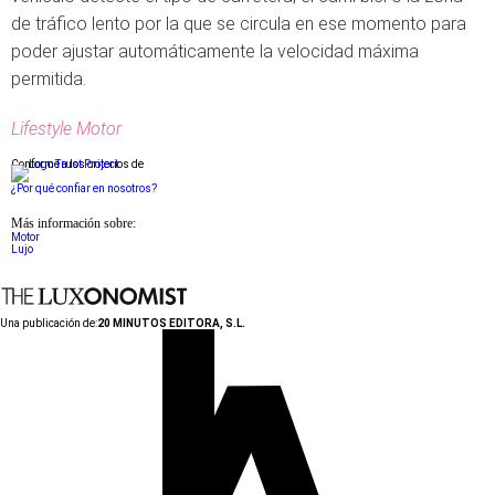
de tráfico lento por la que se circula en ese momento para
poder ajustar automáticamente la velocidad máxima
permitida.
Lifestyle Motor
Conforme a los criterios de
¿Por qué confiar en nosotros?
Más información sobre:
Motor
Lujo
Una publicación de:
20 MINUTOS EDITORA, S.L.