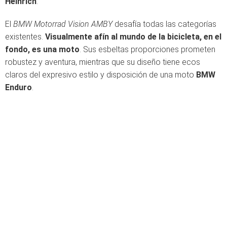
Heinrich
.
El
BMW Motorrad Vision AMBY
desafía todas las categorías
existentes.
Visualmente afín al mundo de la bicicleta, en el
fondo, es una moto
. Sus esbeltas proporciones prometen
robustez y aventura, mientras que su diseño tiene ecos
claros del expresivo estilo y disposición de una moto
BMW
Enduro
.