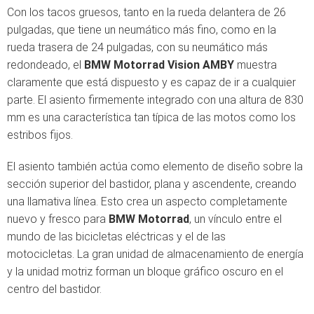
Con los tacos gruesos, tanto en la rueda delantera de 26
pulgadas, que tiene un neumático más fino, como en la
rueda trasera de 24 pulgadas, con su neumático más
redondeado, el
BMW Motorrad Vision AMBY
muestra
claramente que está dispuesto y es capaz de ir a cualquier
parte. El asiento firmemente integrado con una altura de 830
mm es una característica tan típica de las motos como los
estribos fijos.
El asiento también actúa como elemento de diseño sobre la
sección superior del bastidor, plana y ascendente, creando
una llamativa línea. Esto crea un aspecto completamente
nuevo y fresco para
BMW Motorrad
, un vínculo entre el
mundo de las bicicletas eléctricas y el de las
motocicletas. La gran unidad de almacenamiento de energía
y la unidad motriz forman un bloque gráfico oscuro en el
centro del bastidor.