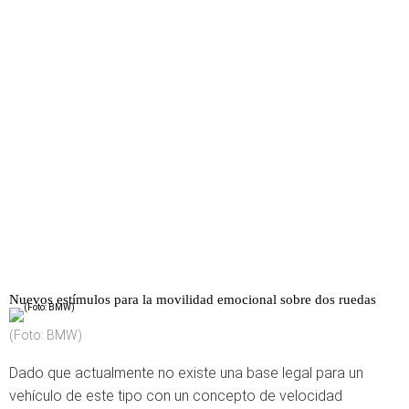
Nuevos estímulos para la movilidad emocional sobre dos ruedas
(Foto: BMW)
Dado que actualmente no existe una base legal para un
vehículo de este tipo con un concepto de velocidad