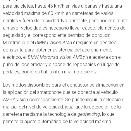
para bicicletas, hasta 45 km/h en vías urbanas y hasta una
velocidad máxima de 60 km/h en carreteras de varios
carriles y fuera de la ciudad. No obstante, para poder circular
a mayor velocidad es necesario llevar casco, elementos de
seguridad y el correspondiente permiso de conducir.
Mientras que el
BMW i Vision AMBY
requiere un pedaleo
constante para obtener asistencia del accionamiento
eléctrico, el
BMW Motorrad Vision AMBY
se acelera con el
puño del acelerador y dispone de reposapiés en lugar de
pedales, como es habitual en una motocicleta.
Los modos disponibles para el conductor se almacenan en
la aplicación del smartphone que se conecta al vehículo
AMBY vision correspondiente. Se puede incluir la selección
manual del nivel de velocidad, igual que la detección de la
carretera mediante la tecnología de
geofencing
, lo que
permite el ajuste automático de la velocidad máxima.