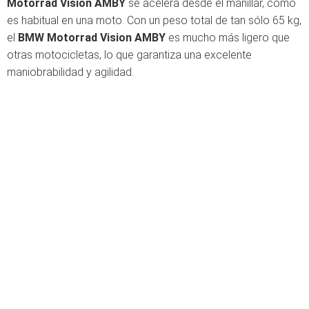
Motorrad Vision AMBY
se acelera desde el manillar, como
es habitual en una moto. Con un peso total de tan sólo 65 kg,
el
BMW Motorrad Vision AMBY
es mucho más ligero que
otras motocicletas, lo que garantiza una excelente
maniobrabilidad y agilidad.