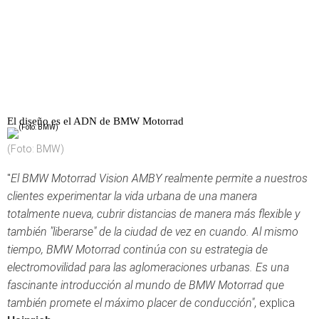
El diseño es el ADN de BMW Motorrad
(Foto: BMW)
"
El BMW Motorrad Vision AMBY realmente permite a nuestros
clientes experimentar la vida urbana de una manera
totalmente nueva, cubrir distancias de manera más flexible y
también "liberarse" de la ciudad de vez en cuando. Al mismo
tiempo, BMW Motorrad continúa con su estrategia de
electromovilidad para las aglomeraciones urbanas. Es una
fascinante introducción al mundo de BMW Motorrad que
también promete el máximo placer de conducción"
, explica