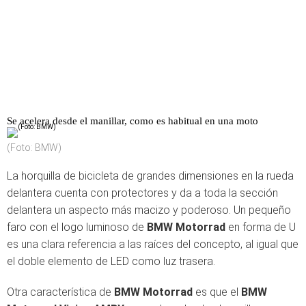
Se acelera desde el manillar, como es habitual en una moto
(Foto: BMW)
La horquilla de bicicleta de grandes dimensiones en la rueda
delantera cuenta con protectores y da a toda la sección
delantera un aspecto más macizo y poderoso. Un pequeño
faro con el logo luminoso de
BMW Motorrad
en forma de U
es una clara referencia a las raíces del concepto, al igual que
el doble elemento de LED como luz trasera.
Otra característica de
BMW Motorrad
es que el
BMW