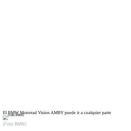
El BMW Motorrad Vision AMBY puede ir a cualquier parte
(Foto: BMW)