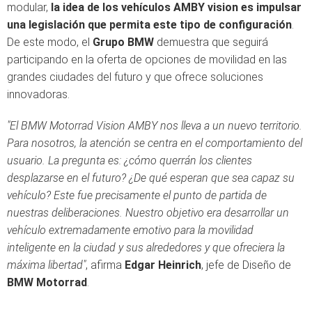
modular,
la idea de los vehículos AMBY vision es impulsar
una legislación que permita este tipo de configuración
.
De este modo, el
Grupo BMW
demuestra que seguirá
participando en la oferta de opciones de movilidad en las
grandes ciudades del futuro y que ofrece soluciones
innovadoras.
"El BMW Motorrad Vision AMBY nos lleva a un nuevo territorio.
Para nosotros, la atención se centra en el comportamiento del
usuario. La pregunta es: ¿cómo querrán los clientes
desplazarse en el futuro? ¿De qué esperan que sea capaz su
vehículo? Este fue precisamente el punto de partida de
nuestras deliberaciones. Nuestro objetivo era desarrollar un
vehículo extremadamente emotivo para la movilidad
inteligente en la ciudad y sus alrededores y que ofreciera la
máxima libertad"
, afirma
Edgar Heinrich
, jefe de Diseño de
BMW Motorrad
.