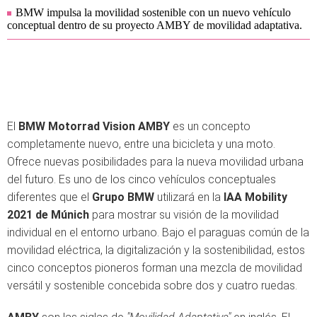
BMW impulsa la movilidad sostenible con un nuevo vehículo
conceptual dentro de su proyecto AMBY de movilidad adaptativa.
El
BMW Motorrad Vision AMBY
es un concepto
completamente nuevo, entre una bicicleta y una moto.
Ofrece nuevas posibilidades para la nueva movilidad urbana
del futuro. Es uno de los cinco vehículos conceptuales
diferentes que el
Grupo BMW
utilizará en la
IAA Mobility
2021 de Múnich
para mostrar su visión de la movilidad
individual en el entorno urbano. Bajo el paraguas común de la
movilidad eléctrica, la digitalización y la sostenibilidad, estos
cinco conceptos pioneros forman una mezcla de movilidad
versátil y sostenible concebida sobre dos y cuatro ruedas.