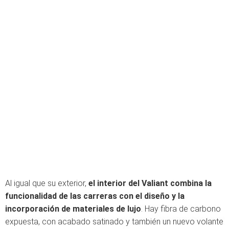
Al igual que su exterior,
el interior del Valiant combina la
funcionalidad de las carreras con el diseño y la
incorporación de materiales de lujo
. Hay fibra de carbono
expuesta, con acabado satinado y también un nuevo volante