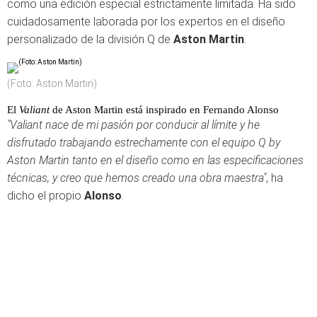
como una edición especial estrictamente limitada. Ha sido
cuidadosamente laborada por los expertos en el diseño
personalizado de la división Q de
Aston Martin
.
(Foto: Aston Martin)
El
Valiant
de Aston Martin está inspirado en Fernando Alonso
"Valiant nace de mi pasión por conducir al límite y he
disfrutado trabajando estrechamente con el equipo Q by
Aston Martin tanto en el diseño como en las especificaciones
técnicas, y creo que hemos creado una obra maestra"
, ha
dicho el propio
Alonso
.