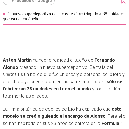
Añádenos en Google
El nuevo superdeportivo de la casa está restringido a 38 unidades
que ya tienen dueño.
Aston Martin
ha hecho realidad el sueño de
Fernando
Alonso
creando un nuevo superdeportivo. Se trata del
Valiant
. Es un bólido que fue un encargo personal del piloto y
que ahora ya puede rodar en las carreteras. Eso sí,
sólo se
fabricarán 38 unidades en todo el mundo
y todos están
totalmente asignados.
La firma británica de coches de lujo ha explicado que
este
modelo se creó siguiendo el encargo de
Alonso
. Para ello
se han inspirado en sus 23 años de carrera en la
Fórmula 1