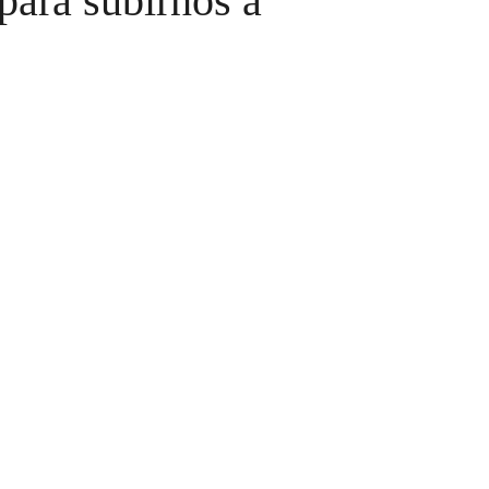
para subirnos a