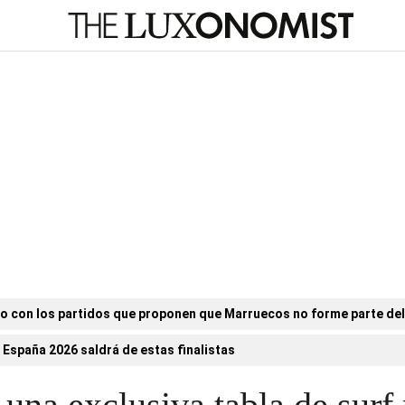
o con los partidos que proponen que Marruecos no forme parte de
 España 2026 saldrá de estas finalistas