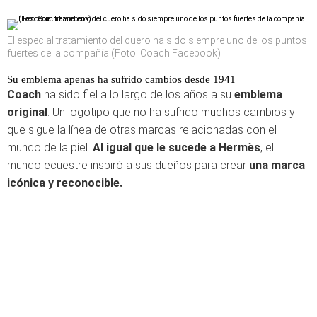
El especial tratamiento del cuero ha sido siempre uno de los puntos
fuertes de la compañía (Foto: Coach Facebook)
Su emblema apenas ha sufrido cambios desde 1941
Coach
ha sido fiel a lo largo de los años a su
emblema
original
. Un logotipo que no ha sufrido muchos cambios y
que sigue la línea de otras marcas relacionadas con el
mundo de la piel.
Al igual que le sucede a Hermès
, el
mundo ecuestre inspiró a sus dueños para crear
una marca
icónica y reconocible.