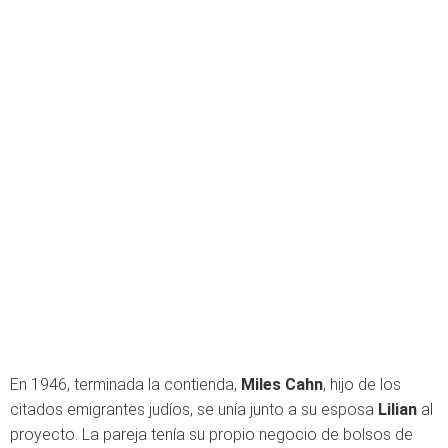
En 1946, terminada la contienda,
Miles Cahn
, hijo de los
citados emigrantes judíos, se unía junto a su esposa
Lilian
al
proyecto. La pareja tenía su propio negocio de bolsos de