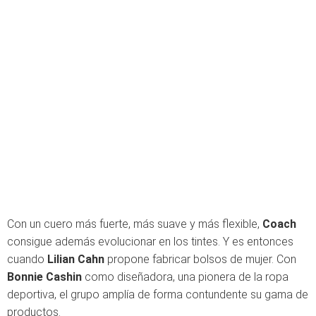
Con un cuero más fuerte, más suave y más flexible,
Coach
consigue además evolucionar en los tintes. Y es entonces
cuando
Lilian Cahn
propone fabricar bolsos de mujer. Con
Bonnie Cashin
como diseñadora, una pionera de la ropa
deportiva, el grupo amplía de forma contundente su gama de
productos.