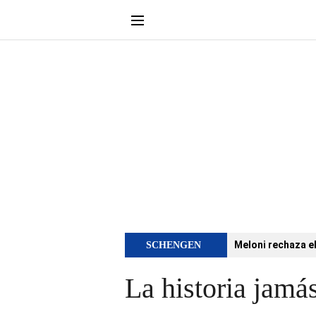
Meloni rechaza e
SCHENGEN
La historia jamá