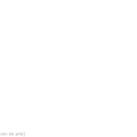
ción de arte)