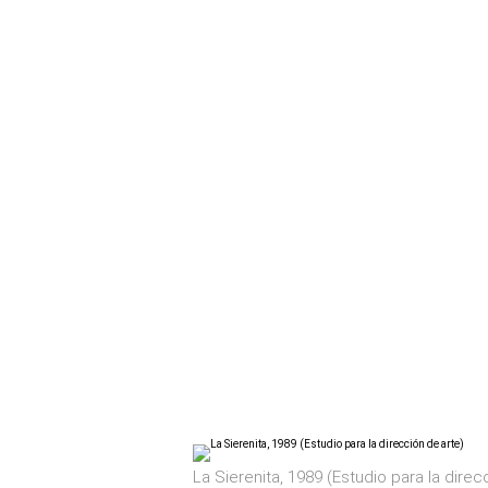
La Sierenita, 1989 (Estudio para la direc