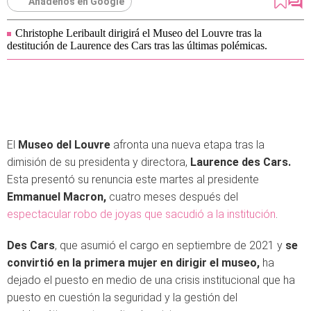
Añádenos en Google
Christophe Leribault dirigirá el Museo del Louvre tras la
destitución de Laurence des Cars tras las últimas polémicas.
El
Museo del Louvre
afronta una nueva etapa tras la
dimisión de su presidenta y directora,
Laurence des Cars.
Esta presentó su renuncia este martes al presidente
Emmanuel Macron,
cuatro meses después del
espectacular robo de joyas que sacudió a la institución
.
Des Cars
, que asumió el cargo en septiembre de 2021 y
se
convirtió en la primera mujer en dirigir el museo,
ha
dejado el puesto en medio de una crisis institucional que ha
puesto en cuestión la seguridad y la gestión del