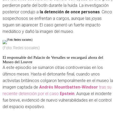
perdieron parte del botín durante la huida. La investigación
posterior condujo a
la detención de once personas
. Cinco
sospechosos se enfrentan a cargos, aunque las joyas
siguen sin aparecer. El caso generó un fuerte impacto
mediático y dañó la imagen del museo.
(Foto: Redes sociales)
El responsable del Palacio de Versalles se encargará ahora del
Museo del Louvre
A este episodio se sumaron otras controversias en los
últimos meses. Hasta el detonante final, cuando unos
activistas británicos colgaron temporalmente en el museo la
imagen captada de
Andrés Mountbatten-Windsor
tras su
reciente detención por el caso
Epstein
. Aunque el incidente
fue breve, evidenció de nuevo vulnerabilidades en el control
del espacio expositivo.