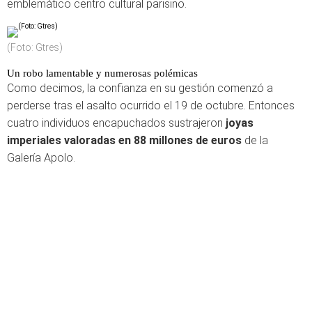
emblemático centro cultural parisino.
(Foto: Gtres)
Un robo lamentable y numerosas polémicas
Como decimos, la confianza en su gestión comenzó a
perderse tras el asalto ocurrido el 19 de octubre. Entonces
cuatro individuos encapuchados sustrajeron
joyas
imperiales valoradas en 88 millones de euros
de la
Galería Apolo.