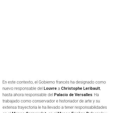
En este contexto, el Gobierno francés ha designado como
nuevo responsable del
Louvre
a
Christophe Leribault
,
hasta ahora responsable del
Palacio de Versalles
. Ha
trabajado como conservador e historiador de arte y su
extensa trayectoria le ha llevado a tener responsabilidades