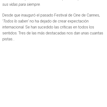
sus vidas para siempre.
Desde que inauguró el pasado Festival de Cine de Cannes,
'
Todos lo saben'
no ha dejado de crear expectación
internacional. Se han sucedido las críticas en todos los
sentidos. Tres de las más destacadas nos dan unas cuantas
pistas…