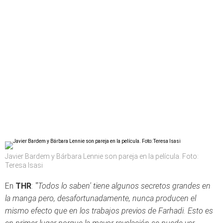
Javier Bardem y Bárbara Lennie son pareja en la película. Foto:
Teresa Isasi
En
THR
:
"'Todos lo saben' tiene algunos secretos grandes en
la manga pero, desafortunadamente, nunca producen el
mismo efecto que en los trabajos previos de Farhadi. Esto es