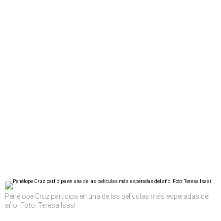
Penélope Cruz participa en una de las películas más esperadas del
año. Foto: Teresa Isasi