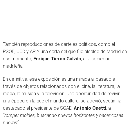
También reproducciones de carteles políticos, como el
PSOE, UCD y AP. Y una carta del que fue alcalde de Madrid en
ese momento,
Enrique Tierno Galván
, a la sociedad
madrileña.
En definitiva, esa exposición es una mirada al pasado a
través de objetos relacionados con el cine, la literatura, la
moda, la música y la televisión. Una oportunidad de revivir
una época en la que el mundo cultural se atrevió, según ha
destacado el presidente de SGAE,
Antonio Onetti
, a
“romper moldes, buscando nuevos horizontes y hacer cosas
nuevas”.