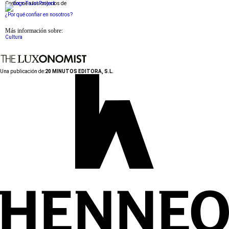
Conforme a los criterios de
¿Por qué confiar en nosotros?
Más información sobre:
Cultura
Una publicación de:
20 MINUTOS EDITORA, S.L.