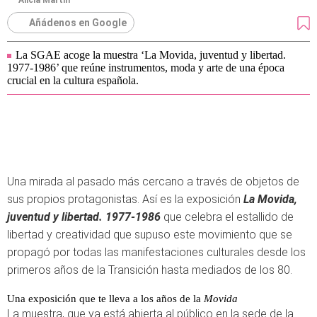
Alicia Martín
Añádenos en Google
La SGAE acoge la muestra ‘La Movida, juventud y libertad.
1977-1986’ que reúne instrumentos, moda y arte de una época
crucial en la cultura española.
Una mirada al pasado más cercano a través de objetos de
sus propios protagonistas. Así es la exposición
La Movida,
juventud y libertad. 1977-1986
que celebra el estallido de
libertad y creatividad que supuso este movimiento que se
propagó por todas las manifestaciones culturales desde los
primeros años de la Transición hasta mediados de los 80.
Una exposición que te lleva a los años de la
Movida
La muestra, que ya está abierta al público en la sede de la