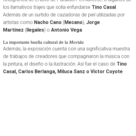
los llamativos trajes que solía enfundarse
Tino Casal
.
Además de un surtido de cazadoras de piel utilizadas por
artistas como
Nacho Cano
(
Mecano
),
Jorge
Martínez
(
Ilegales
) o
Antonio Vega
.
La importante huella cultural de la
Movida
Además, la exposición cuenta con una significativa muestra
de trabajos de creadores que compaginaron la música con
la pintura, el diseño o la ilustración. Así fue el caso de
Tino
Casal, Carlos Berlanga, Miluca Sanz o Víctor Coyote
.