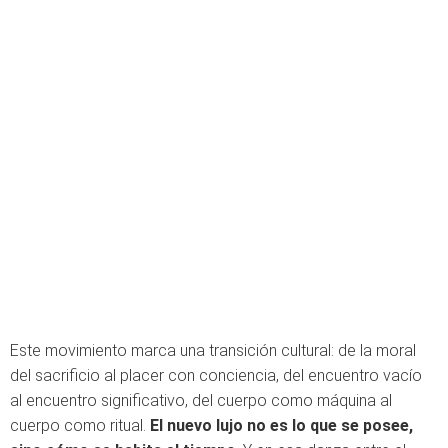
Este movimiento marca una transición cultural: de la moral
del sacrificio al placer con conciencia, del encuentro vacío
al encuentro significativo, del cuerpo como máquina al
cuerpo como ritual.
El nuevo lujo no es lo que se posee,