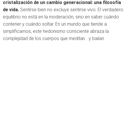
cristalización de un cambio generacional: una filosofía
de vida.
Sentirse bien no excluye sentirse vivo. El verdadero
equilibrio no está en la moderación, sino en saber cuándo
contener y cuándo soltar. En un mundo que tiende a
simplificarnos, este hedonismo consciente abraza la
complejidad de los cuerpos que meditan… y bailan.