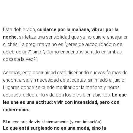
Esta doble vida,
cuidarse por la mañana, vibrar por la
noche,
sintetiza una sensibilidad que ya no quiere encajar en
clichés. La pregunta ya no es "¿eres de autocuidado o de
celebración?" sino "¿Cómo encuentras sentido en ambas
cosas a la vez?".
Además, esta comunidad está diseñando nuevas formas de
encontrarse: sin necesidad de etiquetas, sin miedo al juicio.
Lugares donde se puede meditar por la mañana y, horas
después, celebrar la vida con los ojos bien abiertos.
Lo que
les une es una actitud: vivir con intensidad, pero con
coherencia.
El nuevo arte de vivir intensamente (y con intención)
Lo que está surgiendo no es una moda, sino la