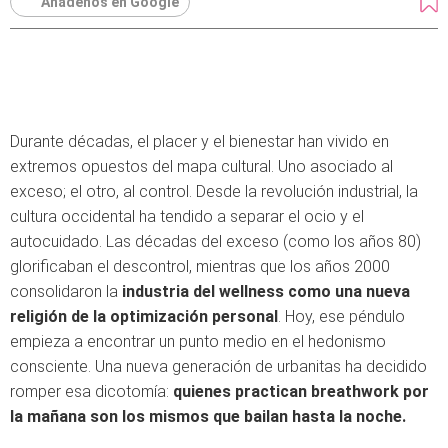
Añádenos en Google
Durante décadas, el placer y el bienestar han vivido en
extremos opuestos del mapa cultural. Uno asociado al
exceso; el otro, al control. Desde la revolución industrial, la
cultura occidental ha tendido a separar el ocio y el
autocuidado. Las décadas del exceso (como los años 80)
glorificaban el descontrol, mientras que los años 2000
consolidaron la
industria del wellness como una nueva
religión de la optimización personal
. Hoy, ese péndulo
empieza a encontrar un punto medio en el hedonismo
consciente. Una nueva generación de urbanitas ha decidido
romper esa dicotomía:
quienes practican breathwork por
la mañana son los mismos que bailan hasta la noche.