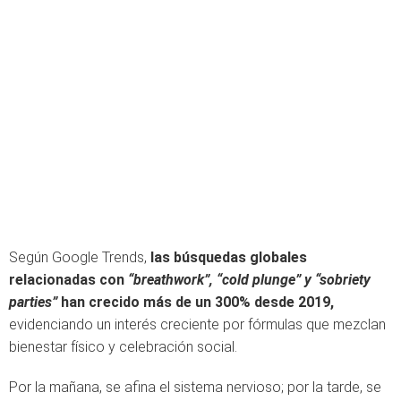
Según Google Trends,
las búsquedas globales
relacionadas con
“breathwork”, “cold plunge” y “sobriety
parties”
han crecido más de un 300% desde 2019,
evidenciando un interés creciente por fórmulas que mezclan
bienestar físico y celebración social.
Por la mañana, se afina el sistema nervioso; por la tarde, se