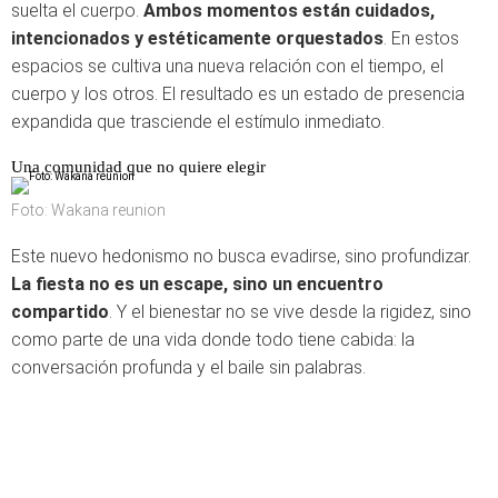
suelta el cuerpo.
Ambos momentos están cuidados,
intencionados y estéticamente orquestados
. En estos
espacios se cultiva una nueva relación con el tiempo, el
cuerpo y los otros. El resultado es un estado de presencia
expandida que trasciende el estímulo inmediato.
Una comunidad que no quiere elegir
Foto: Wakana reunion
Este nuevo hedonismo no busca evadirse, sino profundizar.
La fiesta no es un escape, sino un encuentro
compartido
. Y el bienestar no se vive desde la rigidez, sino
como parte de una vida donde todo tiene cabida: la
conversación profunda y el baile sin palabras.