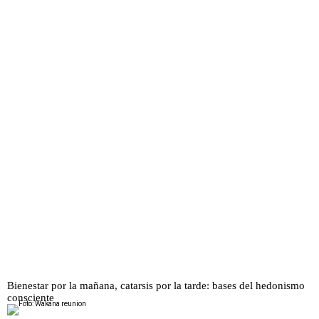
Bienestar por la mañana, catarsis por la tarde: bases del hedonismo
consciente