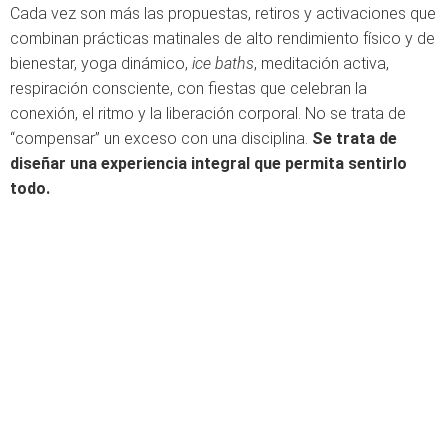
Cada vez son más las propuestas, retiros y activaciones que
combinan prácticas matinales de alto rendimiento físico y de
bienestar, yoga dinámico,
ice baths
, meditación activa,
respiración consciente, con fiestas que celebran la
conexión, el ritmo y la liberación corporal. No se trata de
“compensar” un exceso con una disciplina.
Se trata de
diseñar una experiencia integral que permita sentirlo
todo.