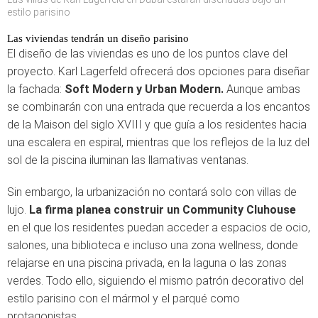
estilo parisino
Las viviendas tendrán un diseño parisino
El diseño de las viviendas es uno de los puntos clave del
proyecto. Karl Lagerfeld ofrecerá dos opciones para diseñar
la fachada:
Soft Modern y Urban Modern.
Aunque ambas
se combinarán con una entrada que recuerda a los encantos
de la Maison del siglo XVIII y que guía a los residentes hacia
una escalera en espiral, mientras que los reflejos de la luz del
sol de la piscina iluminan las llamativas ventanas.
Sin embargo, la urbanización no contará solo con villas de
lujo.
La firma planea construir un Community Cluhouse
en el que los residentes puedan acceder a espacios de ocio,
salones, una biblioteca e incluso una zona wellness, donde
relajarse en una piscina privada, en la laguna o las zonas
verdes. Todo ello, siguiendo el mismo patrón decorativo del
estilo parisino con el mármol y el parqué como
protagonistas.