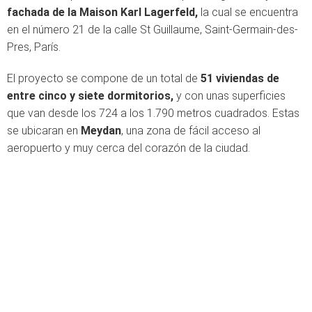
fachada de la Maison Karl Lagerfeld,
la cual se encuentra
en el número 21 de la calle St Guillaume, Saint-Germain-des-
Pres, París.
El proyecto se compone de un total de
51 viviendas de
entre cinco y siete dormitorios,
y con unas superficies
que van desde los 724 a los 1.790 metros cuadrados. Estas
se ubicaran en
Meydan
, una zona de fácil acceso al
aeropuerto y muy cerca del corazón de la ciudad.