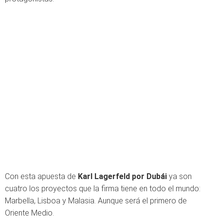
Con esta apuesta de
Karl Lagerfeld por Dubái
ya son
cuatro los proyectos que la firma tiene en todo el mundo:
Marbella, Lisboa y Malasia. Aunque será el primero de
Oriente Medio.