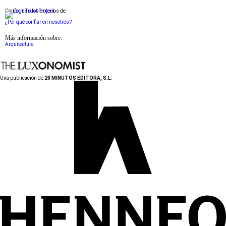
Conforme a los criterios de
¿Por qué confiar en nosotros?
Más información sobre:
Arquitectura
Una publicación de:
20 MINUTOS EDITORA, S.L.