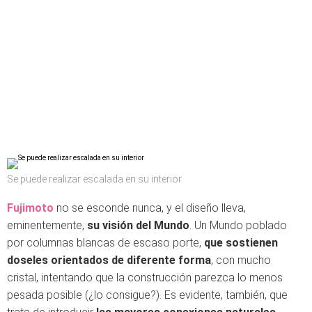
Se puede realizar escalada en su interior
Fujimoto
no se esconde nunca, y el diseño lleva,
eminentemente,
su visión del Mundo
. Un Mundo poblado
por columnas blancas de escaso porte,
que sostienen
doseles orientados de diferente forma
, con mucho
cristal, intentando que la construcción parezca lo menos
pesada posible (¿lo consigue?). Es evidente, también, que