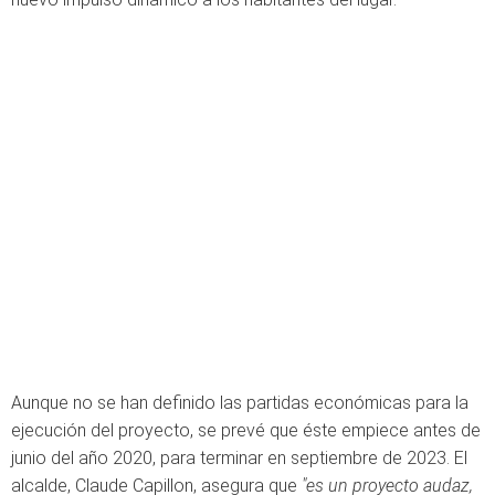
Aunque no se han definido las partidas económicas para la
ejecución del proyecto, se prevé que éste empiece antes de
junio del año 2020, para terminar en septiembre de 2023. El
alcalde, Claude Capillon, asegura que
"es un proyecto audaz,