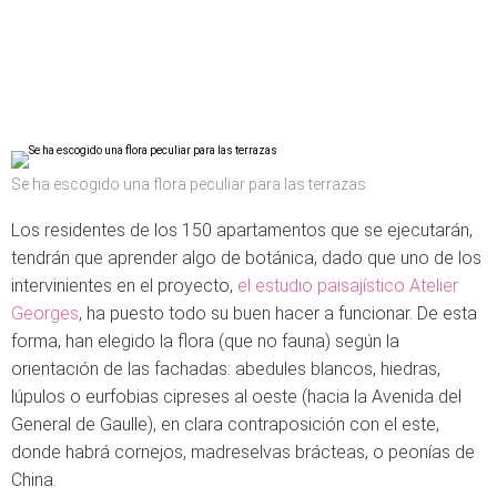
Se ha escogido una flora peculiar para las terrazas
Los residentes de los 150 apartamentos que se ejecutarán,
tendrán que aprender algo de botánica, dado que uno de los
intervinientes en el proyecto,
el estudio paisajístico Atelier
Georges
, ha puesto todo su buen hacer a funcionar. De esta
forma, han elegido la flora (que no fauna) según la
orientación de las fachadas: abedules blancos, hiedras,
lúpulos o eurfobias cipreses al oeste (hacia la Avenida del
General de Gaulle), en clara contraposición con el este,
donde habrá cornejos, madreselvas brácteas, o peonías de
China.