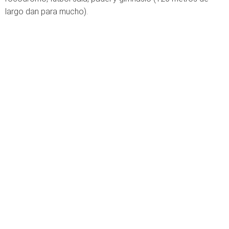
largo dan para mucho).