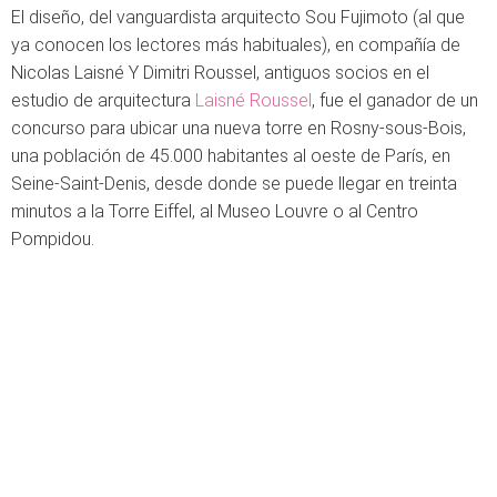
El diseño, del vanguardista arquitecto Sou Fujimoto (al que
ya conocen los lectores más habituales), en compañía de
Nicolas Laisné Y Dimitri Roussel, antiguos socios en el
estudio de arquitectura
Laisné Roussel
, fue el ganador de un
concurso para ubicar una nueva torre en Rosny-sous-Bois,
una población de 45.000 habitantes al oeste de París, en
Seine-Saint-Denis, desde donde se puede llegar en treinta
minutos a la Torre Eiffel, al Museo Louvre o al Centro
Pompidou.