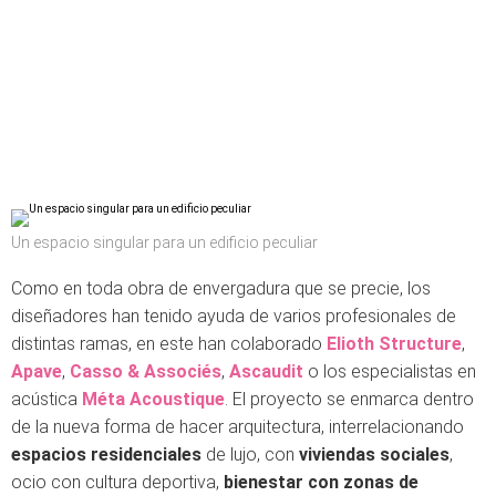
Un espacio singular para un edificio peculiar
Como en toda obra de envergadura que se precie, los
diseñadores han tenido ayuda de varios profesionales de
distintas ramas, en este han colaborado
Elioth Structure
,
Apave
,
Casso & Associés
,
Ascaudit
o los especialistas en
acústica
Méta Acoustique
. El proyecto se enmarca dentro
de la nueva forma de hacer arquitectura, interrelacionando
espacios residenciales
de lujo, con
viviendas sociales
,
ocio con cultura deportiva,
bienestar con zonas de