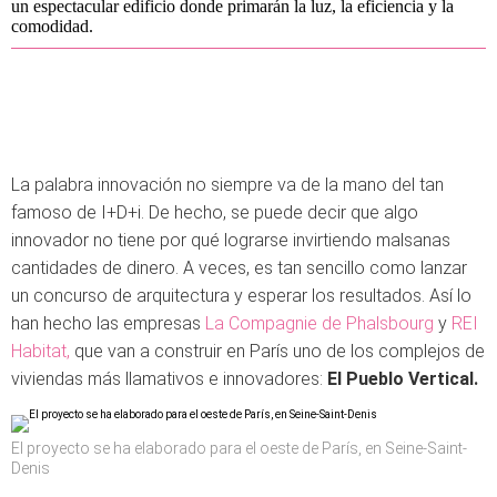
un espectacular edificio donde primarán la luz, la eficiencia y la
comodidad.
La palabra innovación no siempre va de la mano del tan
famoso de I+D+i. De hecho, se puede decir que algo
innovador no tiene por qué lograrse invirtiendo malsanas
cantidades de dinero. A veces, es tan sencillo como lanzar
un concurso de arquitectura y esperar los resultados. Así lo
han hecho las empresas
La Compagnie de Phalsbourg
y
REI
Habitat,
que van a construir en París uno de los complejos de
viviendas más llamativos e innovadores:
El Pueblo Vertical.
El proyecto se ha elaborado para el oeste de París, en Seine-Saint-
Denis