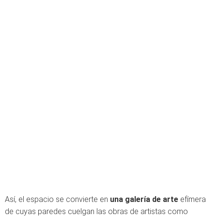
Así, el espacio se convierte en
una galería de arte
efímera
de cuyas paredes cuelgan las obras de artistas como