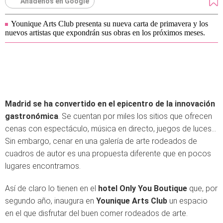
Añádenos en Google
Younique Arts Club presenta su nueva carta de primavera y los
nuevos artistas que expondrán sus obras en los próximos meses.
Madrid se ha convertido en el
epicentro de la innovación
gastronómica
. Se cuentan por miles los sitios que ofrecen
cenas con espectáculo, música en directo, juegos de luces...
Sin embargo, cenar en una galería de arte rodeados de
cuadros de autor es una propuesta diferente que en pocos
lugares encontramos.
Así de claro lo tienen en el
hotel Only You Boutique
que, por
segundo año, inaugura en
Younique Arts Club
un espacio
en el que disfrutar del buen comer rodeados de arte.