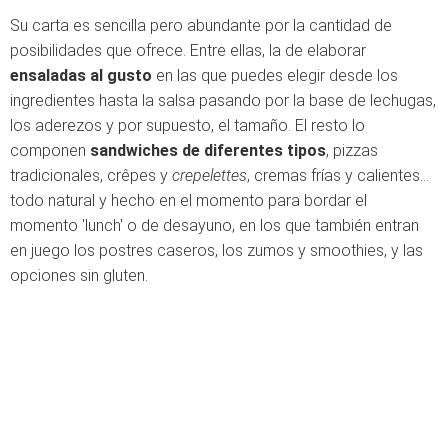
Su carta es sencilla pero abundante por la cantidad de
posibilidades que ofrece. Entre ellas, la de elaborar
ensaladas al gusto
en las que puedes elegir desde los
ingredientes hasta la salsa pasando por la base de lechugas,
los aderezos y por supuesto, el tamaño. El resto lo
componen
sandwiches de diferentes tipos
, pizzas
tradicionales, crêpes y
crepelettes
, cremas frías y calientes...
todo natural y hecho en el momento para bordar el
momento 'lunch' o de desayuno, en los que también entran
en juego los postres caseros, los zumos y smoothies, y las
opciones sin gluten.