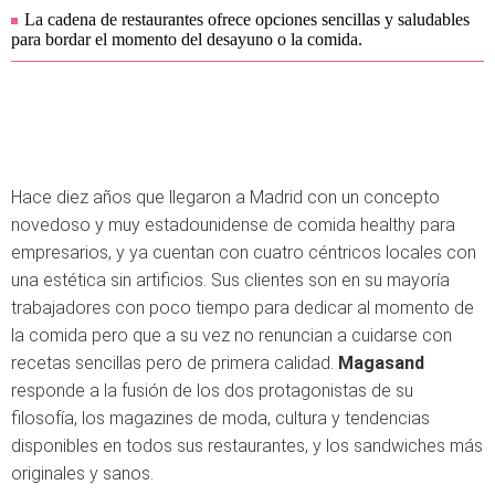
La cadena de restaurantes ofrece opciones sencillas y saludables
para bordar el momento del desayuno o la comida.
Hace diez años que llegaron a Madrid con un concepto
novedoso y muy estadounidense de comida healthy para
empresarios, y ya cuentan con cuatro céntricos locales con
una estética sin artificios. Sus clientes son en su mayoría
trabajadores con poco tiempo para dedicar al momento de
la comida pero que a su vez no renuncian a cuidarse con
recetas sencillas pero de primera calidad.
Magasand
responde a la fusión de los dos protagonistas de su
filosofía, los magazines de moda, cultura y tendencias
disponibles en todos sus restaurantes, y los sandwiches más
originales y sanos.