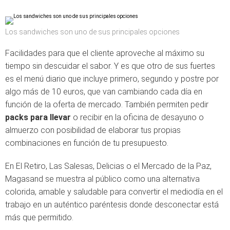
Los sandwiches son uno de sus principales opciones
Facilidades para que el cliente aproveche al máximo su
tiempo sin descuidar el sabor. Y es que otro de sus fuertes
es el menú diario que incluye primero, segundo y postre por
algo más de 10 euros, que van cambiando cada día en
función de la oferta de mercado. También permiten pedir
packs para llevar
o recibir en la oficina de desayuno o
almuerzo con posibilidad de elaborar tus propias
combinaciones en función de tu presupuesto.
En El Retiro, Las Salesas, Delicias o el Mercado de la Paz,
Magasand se muestra al público como una alternativa
colorida, amable y saludable para convertir el mediodía en el
trabajo en un auténtico paréntesis donde desconectar está
más que permitido.