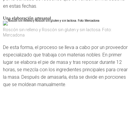
en estas fechas.
Una elaboración artesanal
Roscón sin relleno y Roscón sin gluten y sin lactosa. Foto:
Mercadona
De esta forma, el proceso se lleva a cabo por un proveedor
especializado que trabaja con materias nobles. En primer
lugar se elabora el pie de masa y tras reposar durante 12
horas, se mezcla con los ingredientes principales para crear
la masa. Después de amasarla, ésta se divide en porciones
que se moldean manualmente.