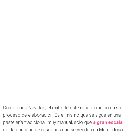
Como cada Navidad, el éxito de este roscón radica en su
proceso de elaboración. Es el mismo que se sigue en una
pastelería tradicional, muy manual, sólo que
a gran escala
por la cantidad de roscones que se venden en Mercadona