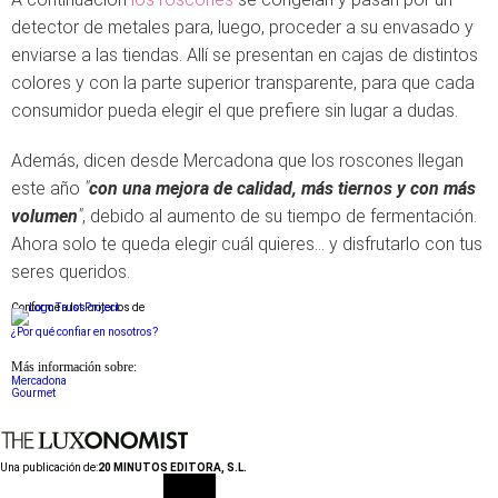
detector de metales para, luego, proceder a su envasado y
enviarse a las tiendas. Allí se presentan en cajas de distintos
colores y con la parte superior transparente, para que cada
consumidor pueda elegir el que prefiere sin lugar a dudas.
Además, dicen desde Mercadona que los roscones llegan
este año
"
con una mejora de calidad, más tiernos y con más
volumen
"
, debido al aumento de su tiempo de fermentación.
Ahora solo te queda elegir cuál quieres... y disfrutarlo con tus
seres queridos.
Conforme a los criterios de
¿Por qué confiar en nosotros?
Más información sobre:
Mercadona
Gourmet
Una publicación de:
20 MINUTOS EDITORA, S.L.