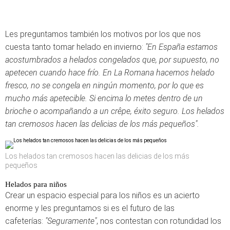
Les preguntamos también los motivos por los que nos
cuesta tanto tomar helado en invierno:
"En España estamos
acostumbrados a helados congelados que, por supuesto, no
apetecen cuando hace frío. En La Romana hacemos helado
fresco, no se congela en ningún momento, por lo que es
mucho más apetecible. Si encima lo metes dentro de un
brioche o acompañando a un crêpe, éxito seguro. Los helados
tan cremosos hacen las delicias de los más pequeños".
Los helados tan cremosos hacen las delicias de los más
pequeños
Helados para niños
Crear un espacio especial para los niños es un acierto
enorme y les preguntamos si es el futuro de las
cafeterías:
"Seguramente"
, nos contestan con rotundidad los