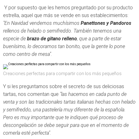
Y por supuesto que les hemos preguntado por su producto
estrella, aquel que más se vende en sus establecimientos:
"En Navidad vendemos muchísimos
Panettones y Pandoros
rellenos de helado o semifreddo. También tenemos una
especie de
brazo de gitano relleno
, que a parte de estar
buenísimo, lo decoramos tan bonito, que la gente lo pone
como centro de mesa".
Creaciones perfectas para compartir con los más pequeños
Y si les preguntamos sobre el secreto de sus deliciosas
tartas, nos comentan que
"las hacemos en cada punto de
venta y son las tradicionales tartas italianas hechas con helado
y semifreddo, una pastelería muy diferente de la española.
Pero es muy importante que te indiquen qué proceso de
descongelación se debe seguir para que en el momento de
comerla esté perfecta".