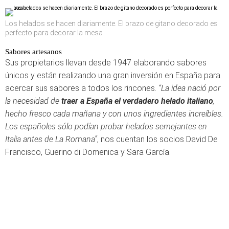
Los helados se hacen diariamente. El brazo de gitano decorado es
perfecto para decorar la mesa
Sabores artesanos
Sus propietarios llevan desde 1947 elaborando sabores
únicos y están realizando una gran inversión en España para
acercar sus sabores a todos los rincones.
“La idea nació por
la necesidad de
traer a España el verdadero helado italiano
,
hecho fresco cada mañana y con unos ingredientes increíbles.
Los españoles sólo podían probar helados semejantes en
Italia antes de La Romana”
, nos cuentan los socios David De
Francisco, Guerino di Domenica y Sara García.