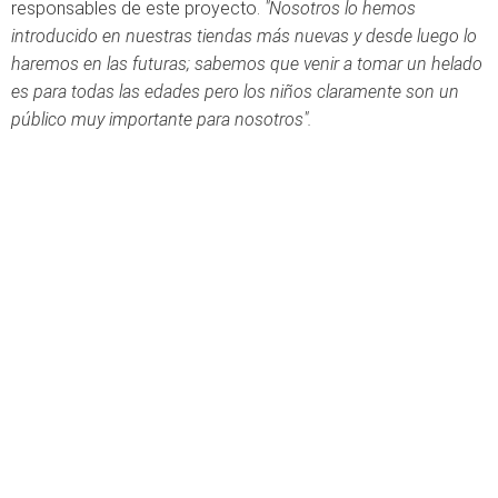
responsables de este proyecto.
"Nosotros lo hemos
introducido en nuestras tiendas más nuevas y desde luego lo
haremos en las futuras; sabemos que venir a tomar un helado
es para todas las edades pero los niños claramente son un
público muy importante para nosotros".