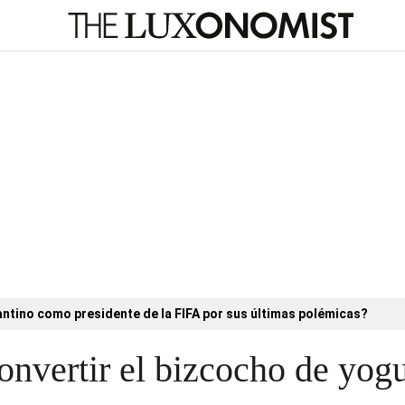
antino como presidente de la FIFA por sus últimas polémicas?
onvertir el bizcocho de yogu