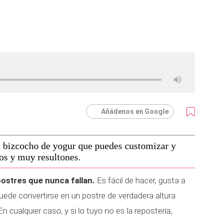
Añádenos en Google
 bizcocho de yogur que puedes customizar y
tos y muy resultones.
postres que nunca fallan.
Es fácil de hacer, gusta a
puede convertirse en un postre de verdadera altura
 cualquier caso, y si lo tuyo no es la repostería,