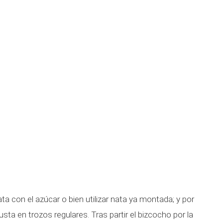
ta con el azúcar o bien utilizar nata ya montada; y por
usta en trozos regulares. Tras partir el bizcocho por la