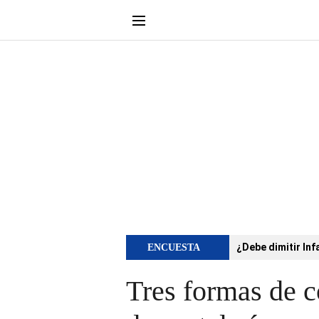
¿Debe dimitir Inf
ENCUESTA
Tres formas de c