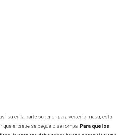
 lisa en la parte superior, para verter la masa, esta
tar que el crepe se pegue o se rompa.
Para que los