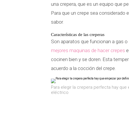
una crepera, que es un equipo que p
Para que un crepe sea considerado e
sabor.
Características de las creperas
Son aparatos que funcionan a gas o co
mejores maquinas de hacer crepes
e
cocinen bien y se doren. Esta temper
acuerdo a la cocción del crepe.
Para elegir la crepera perfecta hay que
eléctrico