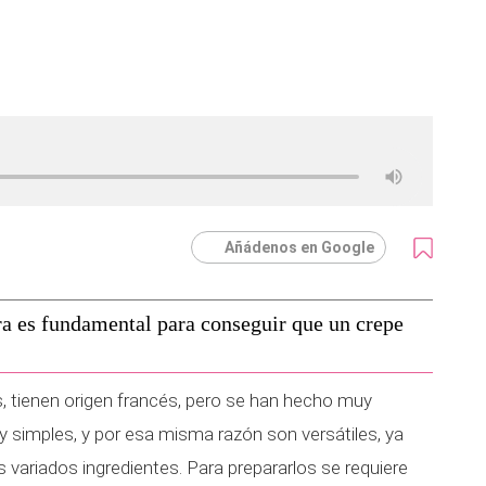
Añádenos en Google
ra es fundamental para conseguir que un crepe
 tienen origen francés, pero se han hecho muy
 simples, y por esa misma razón son versátiles, ya
variados ingredientes. Para prepararlos se requiere