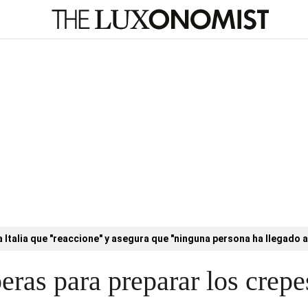
a Italia que "reaccione" y asegura que "ninguna persona ha llegado a
eras para preparar los crepe