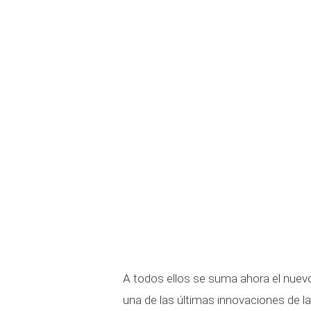
A todos ellos se suma ahora el nue
una de las últimas innovaciones de 