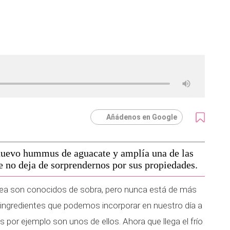
Añádenos en Google
nuevo hummus de aguacate y amplía una de las
e no deja de sorprendernos por sus propiedades.
ánea son conocidos de sobra, pero nunca está de más
 ingredientes que podemos incorporar en nuestro día a
por ejemplo son unos de ellos. Ahora que llega el frío