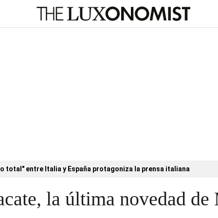
o total" entre Italia y España protagoniza la prensa italiana
ate, la última novedad de