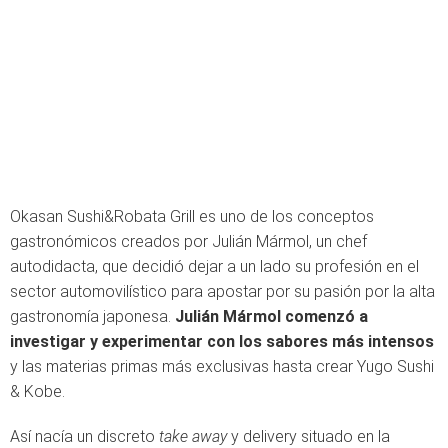
Okasan Sushi&Robata Grill es uno de los conceptos
gastronómicos creados por Julián Mármol, un chef
autodidacta, que decidió dejar a un lado su profesión en el
sector automovilístico para apostar por su pasión por la alta
gastronomía japonesa.
Julián Mármol comenzó a
investigar y experimentar con los sabores más intensos
y las materias primas más exclusivas hasta crear Yugo Sushi
& Kobe.
Así nacía un discreto
take away
y delivery situado en la