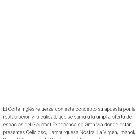
El Corte Inglés refuerza con este concepto su apuesta por la
restauración y la calidad, que se suma a la amplia oferta de
espacios del Gourmet Experience de Gran Vía donde están
presentes Celicioso, Hamburguesa Nostra, La Virgen, Imanol,