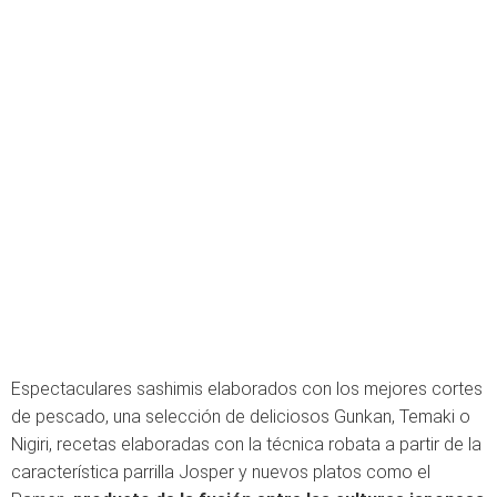
Espectaculares sashimis elaborados con los mejores cortes
de pescado, una selección de deliciosos Gunkan, Temaki o
Nigiri, recetas elaboradas con la técnica robata a partir de la
característica parrilla Josper y nuevos platos como el