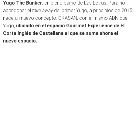
Yugo The Bunker
, en pleno barrio de Las Letras. Para no
abandonar el
take away
del primer Yugo, a principios de 2015
nace un nuevo concepto: OKASAN, con el mismo ADN que
Yugo,
ubicado en el espacio Gourmet Experience de El
Corte Inglés de Castellana al que se suma ahora el
nuevo espacio.