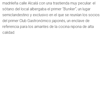
madrileña calle Alcalá con una trastienda muy peculiar: el
sótano del local albergaba el primer
“Bunker”
, un lugar
semiclandestino y exclusivo en el que se reunían los socios
del primer Club Gastronómico japonés, un enclave de
referencia para los amantes de la cocina nipona de alta
calidad.