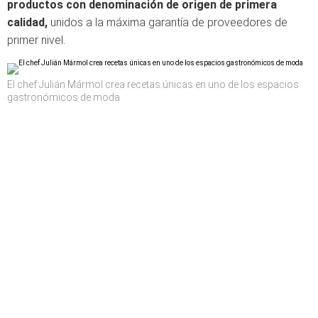
productos con denominación de origen de primera
calidad,
unidos a la máxima garantía de proveedores de
primer nivel.
El chef Julián Mármol crea recetas únicas en uno de los espacios
gastronómicos de moda