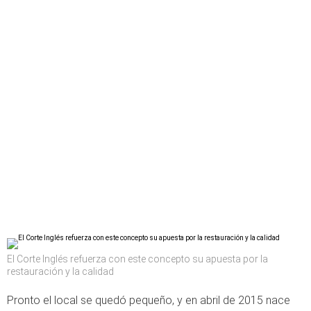
El Corte Inglés refuerza con este concepto su apuesta por la
restauración y la calidad
Pronto el local se quedó pequeño, y en abril de 2015 nace