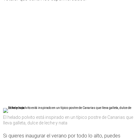
El helado polvito está inspirado en un típico postre de Canarias que
lleva galleta, dulce de leche y nata
Si quieres inaugurar el verano por todo lo alto, puedes