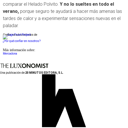
comparar el Helado Polvito.
Y no lo sueltes en todo el
verano,
porque seguro te ayudará a hacer más amenas las
tardes de calor y a experimentar sensaciones nuevas en el
paladar.
Conforme a los criterios de
¿Por qué confiar en nosotros?
Más información sobre:
Mercadona
Una publicación de:
20 MINUTOS EDITORA, S.L.