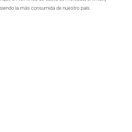
e siendo la más consumida de nuestro país.