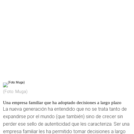
(Foto: Muga)
Una empresa familiar que ha adoptado decisiones a largo plazo
La nueva generación ha entendido que no se trata tanto de
expandirse por el mundo (que también) sino de crecer sin
perder ese sello de autenticidad que les caracteriza. Ser una
empresa familiar les ha permitido tomar decisiones a largo