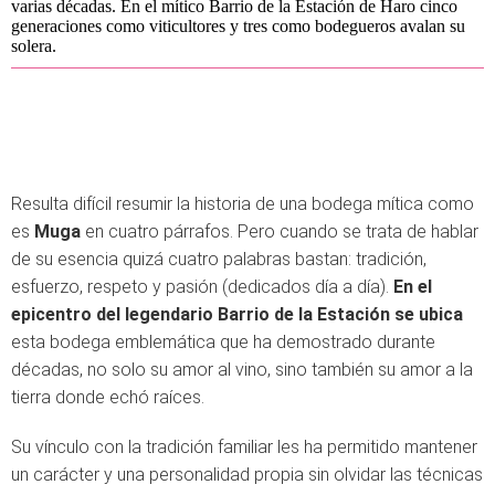
varias décadas. En el mítico Barrio de la Estación de Haro cinco
generaciones como viticultores y tres como bodegueros avalan su
solera.
Resulta difícil resumir la historia de una bodega mítica como
es
Muga
en cuatro párrafos. Pero cuando se trata de hablar
de su esencia quizá cuatro palabras bastan: tradición,
esfuerzo, respeto y pasión (dedicados día a día).
En el
epicentro del legendario Barrio de la Estación se ubica
esta bodega emblemática que ha demostrado durante
décadas, no solo su amor al vino, sino también su amor a la
tierra donde echó raíces.
Su vínculo con la tradición familiar les ha permitido mantener
un carácter y una personalidad propia sin olvidar las técnicas