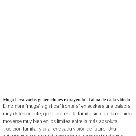
Muga lleva varias generaciones extrayendo el alma de cada viñedo
El nombre “muga” significa “frontera” en euskera una palabra
muy determinante, quizá por ello la familia siempre ha sabido
moverse muy bien en los límites entre la más absoluta
tradición familiar y una renovada visión de futuro. Una