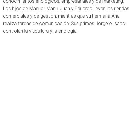
conocimientos enológicos, empresariales y de marketing.
Los hijos de Manuel: Manu, Juan y Eduardo llevan las riendas
comerciales y de gestión, mientras que su hermana Ana,
realiza tareas de comunicación. Sus primos Jorge e Isaac
controlan la viticultura y la enología.