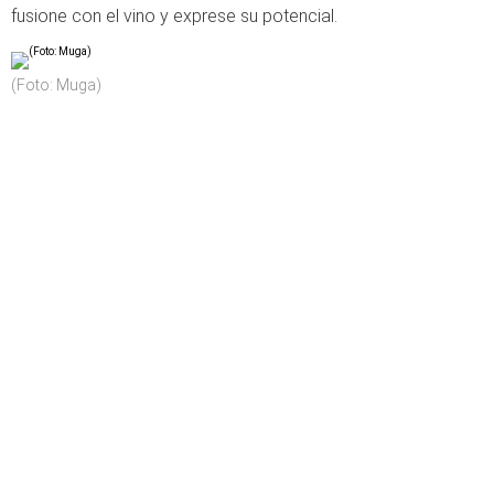
fusione con el vino y exprese su potencial.
(Foto: Muga)