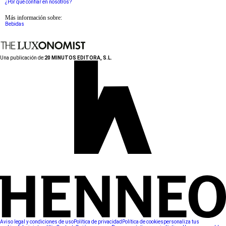
¿Por qué confiar en nosotros?
Más información sobre:
Bebidas
Una publicación de:
20 MINUTOS EDITORA, S.L.
Aviso legal y condiciones de uso
Política de privacidad
Política de cookies
personaliza tus