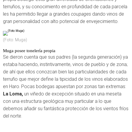
terruños, y su conocimiento en profundidad de cada parcela
les ha permitido llegar a grandes
coupages
dando vinos de
gran personalidad con alto potencial de envejecimiento.
(Foto: Muga)
Muga posee tonelería propia
Se dieron cuenta que sus padres (la segunda generación) ya
estaba haciendo, instintivamente, vinos de pueblo y de zona;
de ahí que ellos conozcan bien las particularidades de cada
terruño que mejor define la tipicidad de los vinos elaborados
en Haro. Pocas bodegas apuestan por zonas tan extremas:
La Loma,
un viñedo de excepción situado en una meseta
con una estructura geológica muy particular a lo que
debemos añadir su fantástica protección de los vientos fríos
del norte.