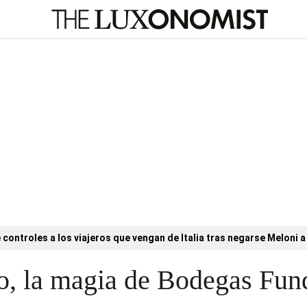
controles a los viajeros que vengan de Italia tras negarse Meloni a 
, la magia de Bodegas Fun