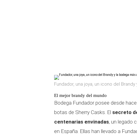
Fundador, una joya, un icono del Brandy 
El mejor brandy del mundo
Bodega Fundador posee desde hace s
botas de Sherry Casks. El
secreto de
centenarias envinadas
, un legado c
en España. Ellas han llevado a Funda