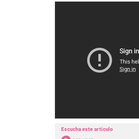
Escucha este artículo