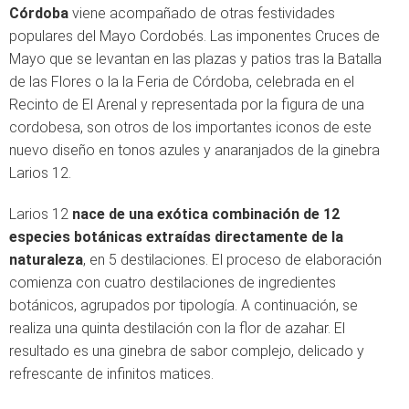
Córdoba
viene acompañado de otras festividades
populares del Mayo Cordobés. Las imponentes Cruces de
Mayo que se levantan en las plazas y patios tras la Batalla
de las Flores o la la Feria de Córdoba, celebrada en el
Recinto de El Arenal y representada por la figura de una
cordobesa, son otros de los importantes iconos de este
nuevo diseño en tonos azules y anaranjados de la ginebra
Larios 12.
Larios 12
nace de una exótica combinación de 12
especies botánicas extraídas directamente de la
naturaleza
, en 5 destilaciones. El proceso de elaboración
comienza con cuatro destilaciones de ingredientes
botánicos, agrupados por tipología. A continuación, se
realiza una quinta destilación con la flor de azahar. El
resultado es una ginebra de sabor complejo, delicado y
refrescante de infinitos matices.