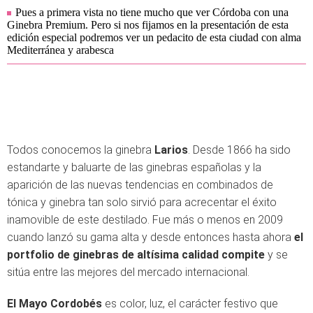
Pues a primera vista no tiene mucho que ver Córdoba con una
Ginebra Premium. Pero si nos fijamos en la presentación de esta
edición especial podremos ver un pedacito de esta ciudad con alma
Mediterránea y arabesca
Todos conocemos la ginebra
Larios
. Desde 1866 ha sido
estandarte y baluarte de las ginebras españolas y la
aparición de las nuevas tendencias en combinados de
tónica y ginebra tan solo sirvió para acrecentar el éxito
inamovible de este destilado. Fue más o menos en 2009
cuando lanzó su gama alta y desde entonces hasta ahora
el
portfolio de ginebras de altísima calidad compite
y se
sitúa entre las mejores del mercado internacional.
El Mayo Cordobés
es color, luz, el carácter festivo que