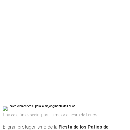
Una edición especial para la mejor ginebra de Larios
El gran protagonismo de la
Fiesta de los Patios de