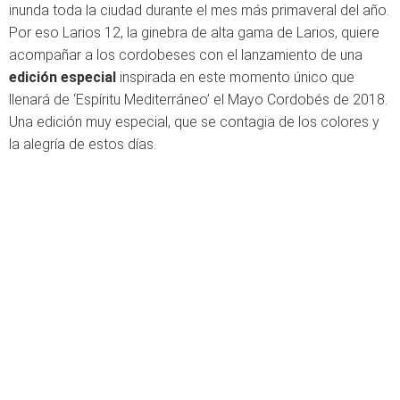
inunda toda la ciudad durante el mes más primaveral del año.
Por eso Larios 12, la ginebra de alta gama de Larios, quiere
acompañar a los cordobeses con el lanzamiento de una
edición especial
inspirada en este momento único que
llenará de ‘Espíritu Mediterráneo’ el Mayo Cordobés de 2018.
Una edición muy especial, que se contagia de los colores y
la alegría de estos días.