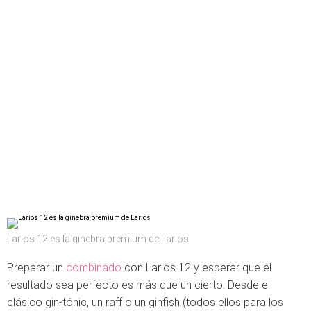
Larios 12 es la ginebra premium de Larios
Preparar un
combinado
con Larios 12 y esperar que el
resultado sea perfecto es más que un cierto. Desde el
clásico gin-tónic, un raff o un ginfish (todos ellos para los