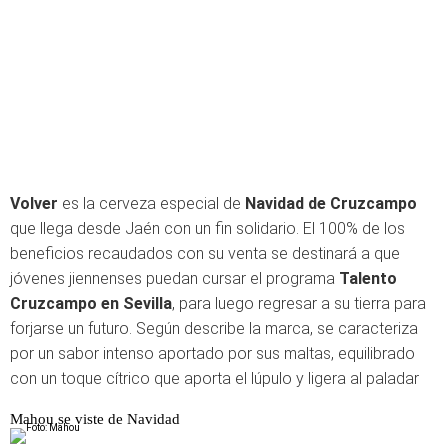
Volver
es la cerveza especial de
Navidad de Cruzcampo
que llega desde Jaén con un fin solidario. El 100% de los
beneficios recaudados con su venta se destinará a que
jóvenes jiennenses puedan cursar el programa
Talento
Cruzcampo en Sevilla
, para luego regresar a su tierra para
forjarse un futuro. Según describe la marca, se caracteriza
por un sabor intenso aportado por sus maltas, equilibrado
con un toque cítrico que aporta el lúpulo y ligera al paladar
Mahou se viste de Navidad