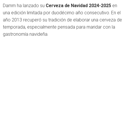
Damm ha lanzado su
Cerveza de Navidad 2024-2025
en
una edición limitada por duodécimo año consecutivo. En el
año 2013 recuperó su tradición de elaborar una cerveza de
temporada, especialmente pensada para maridar con la
gastronomía navideña.