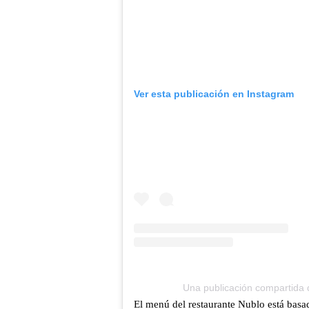
Ver esta publicación en Instagram
Una publicación compartida 
El menú del restaurante Nublo está basa