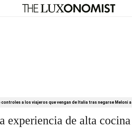
controles a los viajeros que vengan de Italia tras negarse Meloni a 
 experiencia de alta cocina 