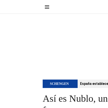
España establece 
SCHENGEN
Así es Nublo, una