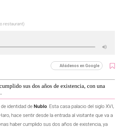
o.restaurant)
Añádenos en Google
cumplido sus dos años de existencia, con una
.
 de identidad de
Nublo
. Esta casa palacio del siglo XVI,
aro, hace sentir desde la entrada al visitante que va a
apenas haber cumplido sus dos años de existencia, ya