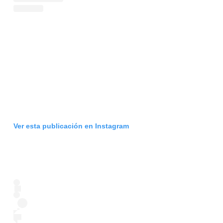
Ver esta publicación en Instagram