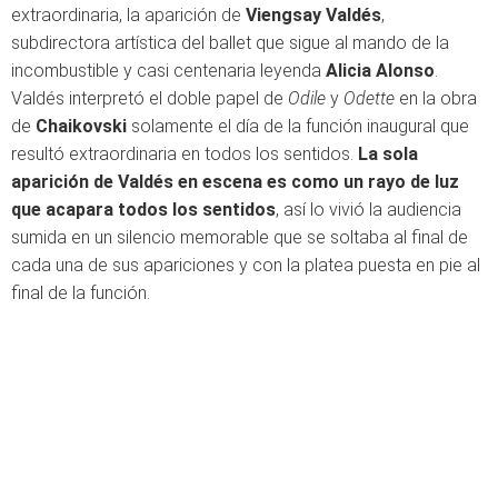
extraordinaria, la aparición de
Viengsay Valdés
,
subdirectora artística del ballet que sigue al mando de la
incombustible y casi centenaria leyenda
Alicia Alonso
.
Valdés interpretó el doble papel de
Odile
y
Odette
en la obra
de
Chaikovski
solamente el día de la función inaugural que
resultó extraordinaria en todos los sentidos.
La sola
aparición de Valdés en escena es como un rayo de luz
que acapara todos los sentidos
, así lo vivió la audiencia
sumida en un silencio memorable que se soltaba al final de
cada una de sus apariciones y con la platea puesta en pie al
final de la función.