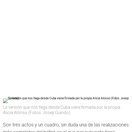
La versión que nos llega desde Cuba viene firmada por la propia
Alicia Alonso (Fotos: Josep Guindo)
Son tres actos y un cuadro, sin duda una de las realizaciones