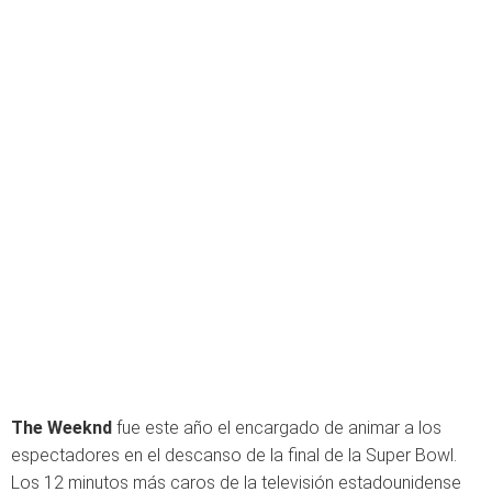
The Weeknd
fue este año el encargado de animar a los
espectadores en el descanso de la final de la Super Bowl.
Los 12 minutos más caros de la televisión estadounidense