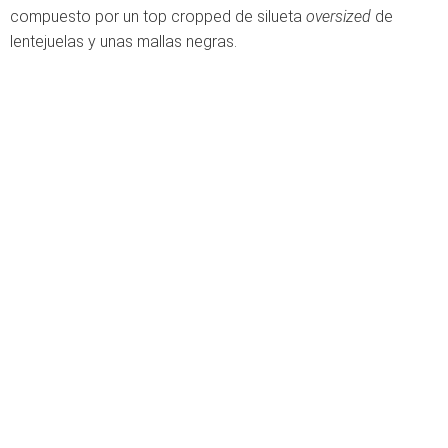
compuesto por un top cropped de silueta
oversized
de
lentejuelas y unas mallas negras.