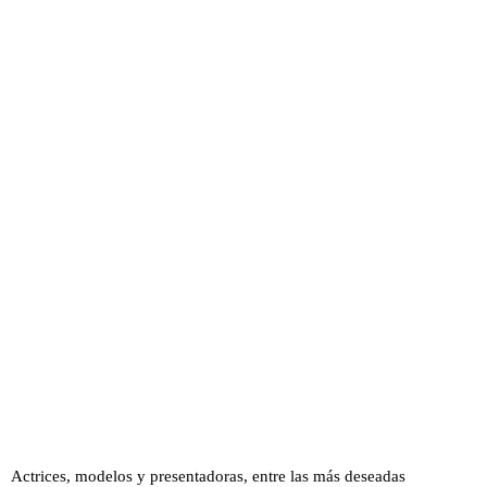
Actrices, modelos y presentadoras, entre las más deseadas