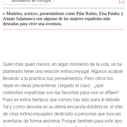
Añádenos en Google
Modelos, actrices, presentadoras como Pilar Rubio, Elsa Pataky y
Amaia Salamanca son algunas de las mujeres españolas más
deseadas para vivir una aventura.
Quién más quien menos, en algún momento de la vida, se ha
planteado tener una relación extraconyugal. Algunos acaban
llevando a la práctica sus pensamientos. Pero otros los
dejan en ideas placenteras. Llegado el caso... ¿qué
celebrities españolas son las favoritas para vivir un
affaire
?
Pues en estos tiempos que corren, hay sitio para el debate.
Tal y como desvela en su última encuesta
Adultery.es
, el sitio
de citas extraconyugales dedicado a personas que buscan
aventuras de forma anónima. Porque también para este tipo