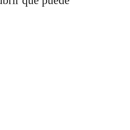
ubrir que puede