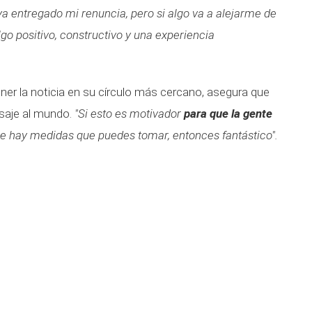
a entregado mi renuncia, pero si algo va a alejarme de
algo positivo, constructivo y una experiencia
ner la noticia en su círculo más cercano, asegura que
saje al mundo.
"Si esto es motivador
para que la gente
 hay medidas que puedes tomar, entonces fantástico".