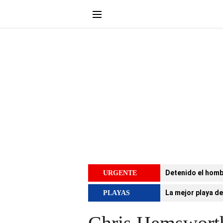
Detenido el homb
URGENTE
La mejor playa de
PLAYAS