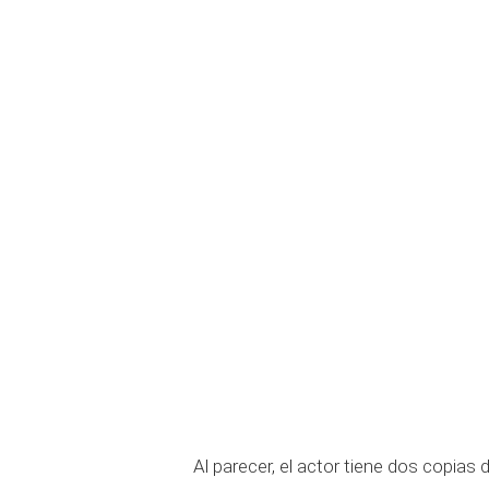
Al parecer, el actor tiene dos copias 