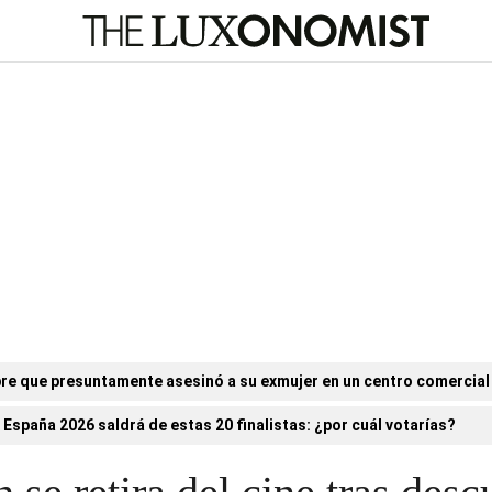
re que presuntamente asesinó a su exmujer en un centro comercial
 España 2026 saldrá de estas 20 finalistas: ¿por cuál votarías?