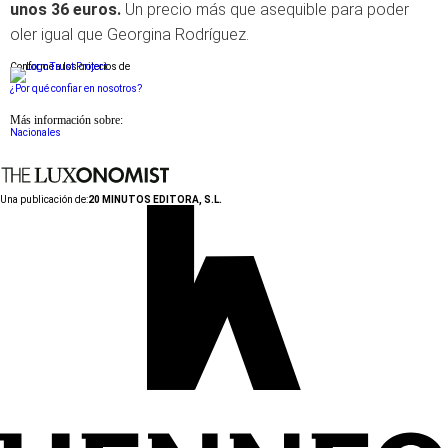
unos 36 euros.
Un precio más que asequible para poder
oler igual que Georgina Rodríguez.
Conforme a los criterios de
¿Por qué confiar en nosotros?
Más información sobre:
Nacionales
Una publicación de:
20 MINUTOS EDITORA, S.L.