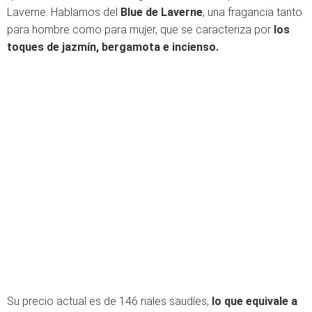
Laverne. Hablamos del
Blue de Laverne
, una fragancia tanto
para hombre como para mujer, que se caracteriza por
los
toques de jazmín, bergamota e incienso.
Su precio actual es de 146 riales saudíes,
lo que equivale a