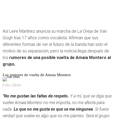
Así Leire Martínez anuncia su marcha de La Oreja de Van
Gogh tras 17 años como vocalista. Afirman que sus
diferentes formas de ver el futuro de la banda han sido el
motivo de su separación, pero la noticia llega después de
los
rumores de una posible vuelta de Amaia Montero al
grupo.
Los rumores de vuelta de Amaia Montero
Foto: Gtres
"No me gustan las faltas de respeto.
Y a mí, que se diga que
vuelve Amaia Montero no me importa, no me afecta para
nada.
Lo que no me gusta es que se me ningunee
. Si fuera
verdad que vuelve es algo que no me planteo. Será el grupo