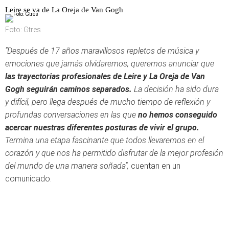
Leire se va de La Oreja de Van Gogh
Foto: Gtres
"Después de 17 años maravillosos repletos de música y
emociones que jamás olvidaremos, queremos anunciar que
las trayectorias profesionales de Leire y La Oreja de Van
Gogh seguirán caminos separados.
La decisión ha sido dura
y difícil, pero llega después de mucho tiempo de reflexión y
profundas conversaciones en las que
no hemos conseguido
acercar nuestras diferentes posturas de vivir el grupo.
Termina una etapa fascinante que todos llevaremos en el
corazón y que nos ha permitido disfrutar de la mejor profesión
del mundo de una manera soñada",
cuentan en un
comunicado.