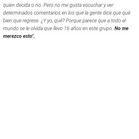
quien decida o no. Pero no me gusta escuchar y ver
determinados comentarios en los que la gente dice que qué
bien que regrese. ¿Y yo, qué? Porque parece que a todo el
mundo se le olvida que llevo 16 años en este grupo.
No me
merezco esto".