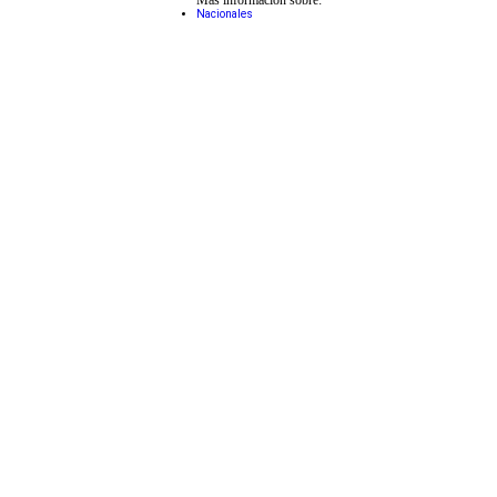
Más información sobre:
Nacionales