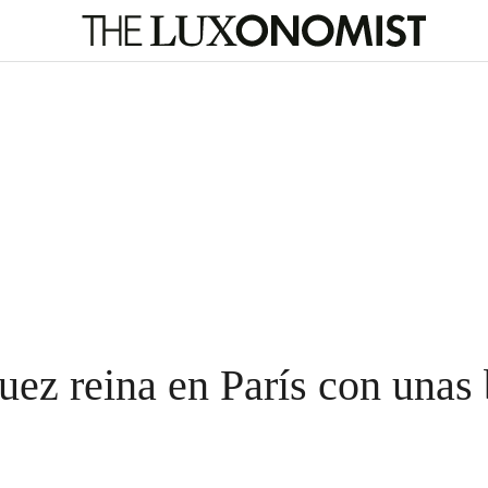
ez reina en París con unas 