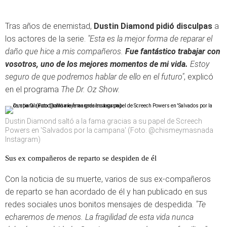
Tras años de enemistad,
Dustin Diamond pidió disculpas
a
los actores de la serie.
"Esta es la mejor forma de reparar el
daño que hice a mis compañeros.
Fue fantástico trabajar con
vosotros, uno de los mejores momentos de mi vida.
Estoy
seguro de que podremos hablar de ello en el futuro"
, explicó
en el programa
The Dr. Oz Show.
Dustin Diamond saltó a la fama gracias a su papel de Screech
Powers en 'Salvados por la campana' (Foto: @chismeymasnada
Instagram)
Sus ex compañeros de reparto se despiden de él
Con la noticia de su muerte, varios de sus ex-compañeros
de reparto se han acordado de él y han publicado en sus
redes sociales unos bonitos mensajes de despedida.
"Te
echaremos de menos. La fragilidad de esta vida nunca