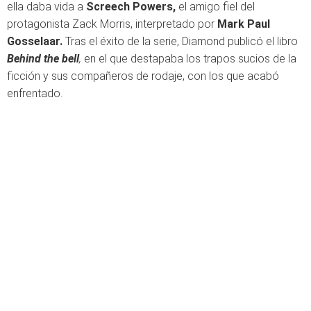
ella daba vida a
Screech Powers,
el amigo fiel del
protagonista Zack Morris, interpretado por
Mark Paul
Gosselaar.
Tras el éxito de la serie, Diamond publicó el libro
Behind the bell
,
en el que destapaba los trapos sucios de la
ficción y sus compañeros de rodaje, con los que acabó
enfrentado.