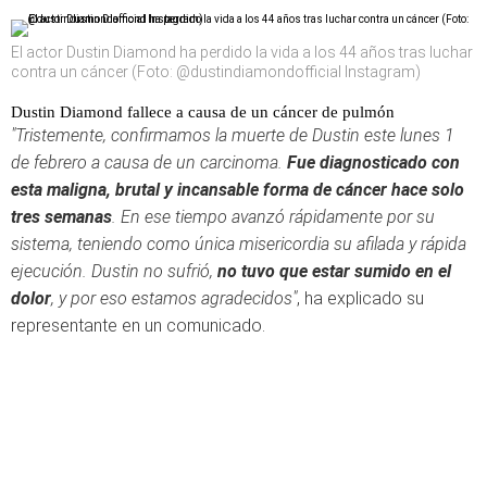
El actor Dustin Diamond ha perdido la vida a los 44 años tras luchar
contra un cáncer (Foto: @dustindiamondofficial Instagram)
Dustin Diamond fallece a causa de un cáncer de pulmón
"Tristemente, confirmamos la muerte de Dustin este lunes 1
de febrero a causa de un carcinoma.
Fue diagnosticado con
esta maligna, brutal y incansable forma de cáncer hace solo
tres semanas
. En ese tiempo avanzó rápidamente por su
sistema, teniendo como única misericordia su afilada y rápida
ejecución. Dustin no sufrió,
no tuvo que estar sumido en el
dolor
, y por eso estamos agradecidos"
, ha explicado su
representante en un comunicado.