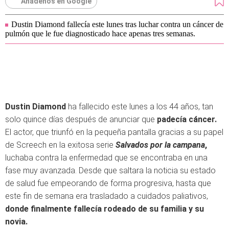
Añádenos en Google
Dustin Diamond fallecía este lunes tras luchar contra un cáncer de
pulmón que le fue diagnosticado hace apenas tres semanas.
Dustin Diamond
ha fallecido este lunes a los 44 años, tan
solo quince días después de anunciar que
padecía cáncer.
El actor, que triunfó en la pequeña pantalla gracias a su papel
de Screech en la exitosa serie
Salvados por la campana
,
luchaba contra la enfermedad que se encontraba en una
fase muy avanzada. Desde que saltara la noticia su estado
de salud fue empeorando de forma progresiva, hasta que
este fin de semana era trasladado a cuidados paliativos,
donde finalmente fallecía rodeado de su familia y su
novia.