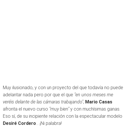
Muy ilusionado, y con un proyecto del que todavía no puede
adelantar nada pero por que el que
"en unos meses me
veréis delante de las cámaras trabajando"
,
Mario Casas
afronta el nuevo curso
"muy bien"
y con muchísimas ganas.
Eso sí, de su incipiente relación con la espectacular modelo
Desiré Cordero
... ¡Ni palabra!