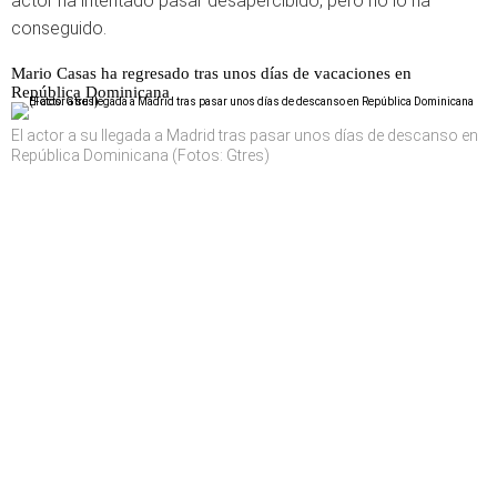
actor ha intentado pasar desapercibido, pero no lo ha
conseguido.
Mario Casas ha regresado tras unos días de vacaciones en
República Dominicana
El actor a su llegada a Madrid tras pasar unos días de descanso en
República Dominicana (Fotos: Gtres)