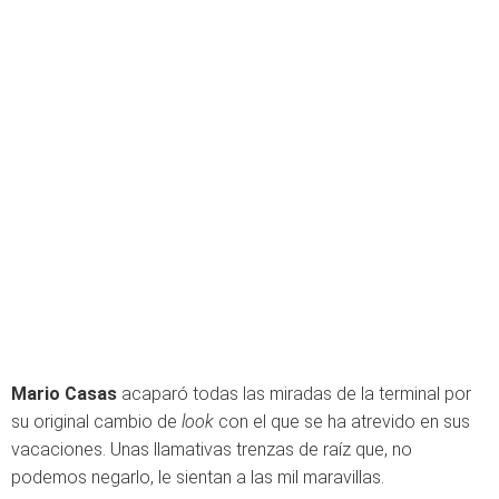
Mario Casas
acaparó todas las miradas de la terminal por
su original cambio de
look
con el que se ha atrevido en sus
vacaciones. Unas llamativas trenzas de raíz que, no
podemos negarlo, le sientan a las mil maravillas.