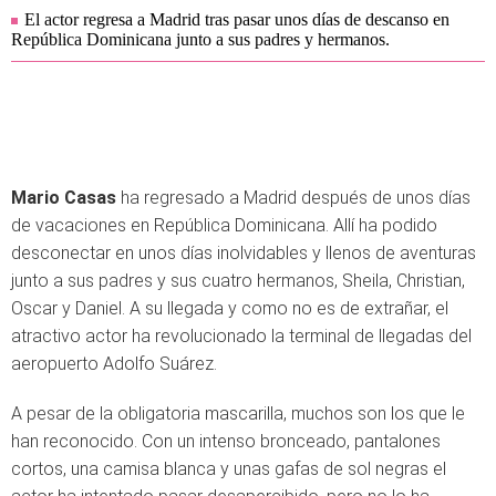
El actor regresa a Madrid tras pasar unos días de descanso en
República Dominicana junto a sus padres y hermanos.
Mario Casas
ha regresado a Madrid después de unos días
de vacaciones en República Dominicana. Allí ha podido
desconectar en unos días inolvidables y llenos de aventuras
junto a sus padres y sus cuatro hermanos, Sheila, Christian,
Oscar y Daniel. A su llegada y como no es de extrañar, el
atractivo actor ha revolucionado la terminal de llegadas del
aeropuerto Adolfo Suárez.
A pesar de la obligatoria mascarilla, muchos son los que le
han reconocido. Con un intenso bronceado, pantalones
cortos, una camisa blanca y unas gafas de sol negras el