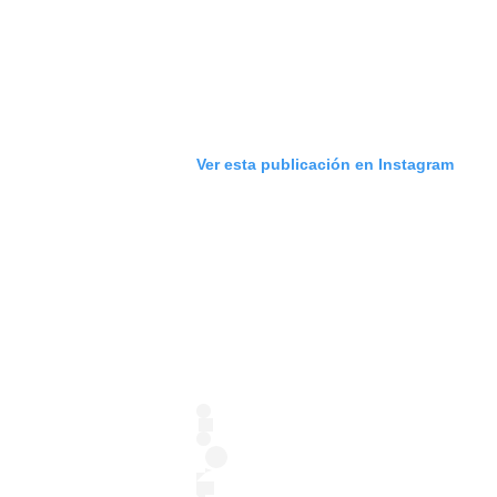
Ver esta publicación en Instagram