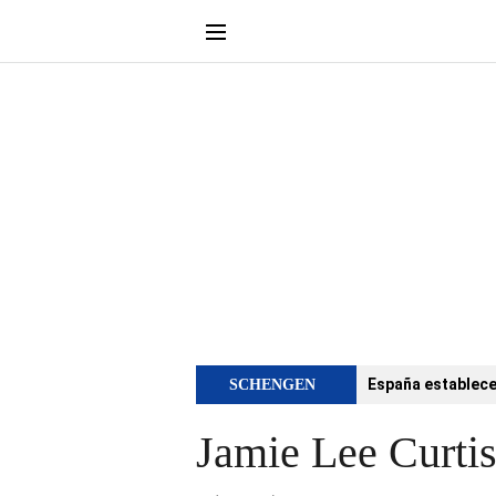
España establece 
SCHENGEN
Jamie Lee Curtis