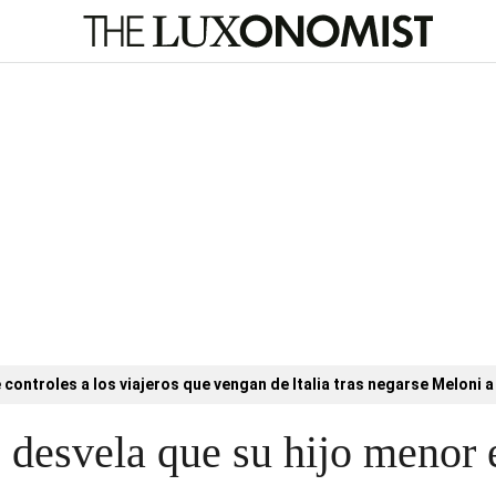
controles a los viajeros que vengan de Italia tras negarse Meloni a 
 desvela que su hijo menor 