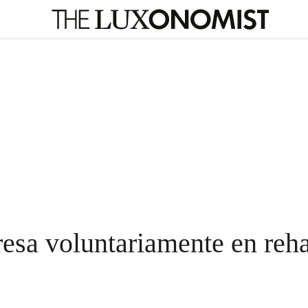
resa voluntariamente en reha