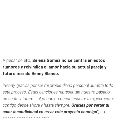
A pesar de ello,
Selena Gomez no se centra en estos
rumores y reivindica el amor hacia su actual pareja y
futuro marido Benny Blanco.
"Benny, gracias por ser mi propio diario personal durante todo
este proceso. Estas canciones representan nuestro pasado,
presente y futuro... algo que no puedo esperar a experimentar
contigo desde ahora y hasta siempre.
Gracias por verter tu
amor incondicional en crear este proyecto conmigo"
,
ha