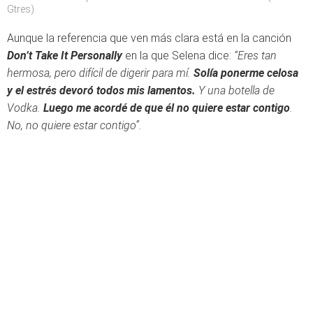
Gtres)
Aunque la referencia que ven más clara está en la canción
Don’t Take It Personally
en la que Selena dice:
“Eres tan
hermosa, pero difícil de digerir para mí.
Solía ponerme celosa
y el estrés devoró todos mis lamentos.
Y una botella de
Vodka.
Luego me acordé de que él no quiere estar contigo
.
No, no quiere estar contigo”.